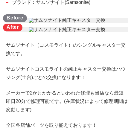
ブランド：サムソナイト(Samsonite)
サムソナイト（コスモライト）のシングルキャスター交
換です。
サムソナイトコスモライトの純正キャスター交換はハウ
ジング(土台)ごとの交換になります！
メーカーで2か月かかるといわれた修理も当店なら最短
即日20分で修理可能です。(在庫状況によって修理期間は
変動します)
全国各店舗パーツを取り揃えております！