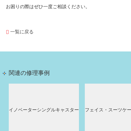
お困りの際はぜひ一度ご相談ください。
一覧に戻る
関連の修理事例