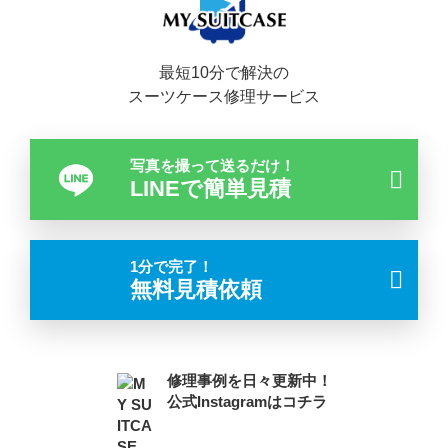
最短10分で解決の
スーツケース修理サービス
写真を撮って送るだけ！
LINEで簡単見積
1分で完了！
無料見積依頼
修理事例を日々更新中！
公式Instagramはコチラ