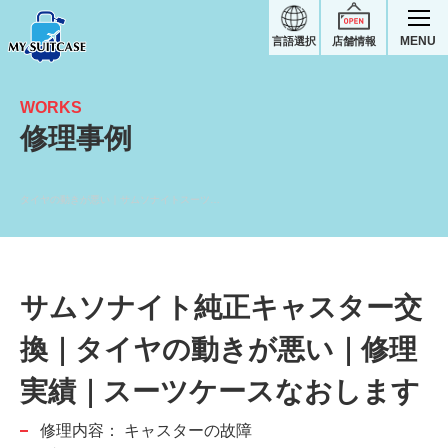
MENU
言語選択
店舗情報
WORKS
修理事例
タイヤの動きが悪い｜サムソナイトスーツケース修理実績
サムソナイト純正キャスター交
換｜タイヤの動きが悪い｜修理
実績｜スーツケースなおします
修理内容：
キャスターの故障