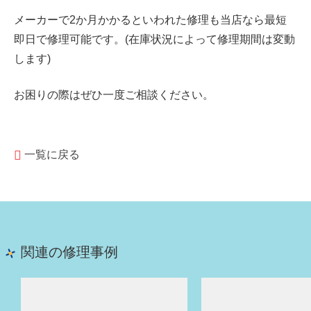
メーカーで2か月かかるといわれた修理も当店なら最短
即日で修理可能です。(在庫状況によって修理期間は変動
します)
お困りの際はぜひ一度ご相談ください。
一覧に戻る
関連の修理事例