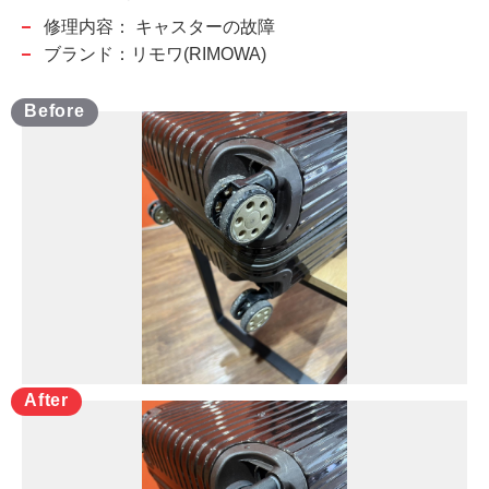
修理内容：
キャスターの故障
ブランド：リモワ(RIMOWA)