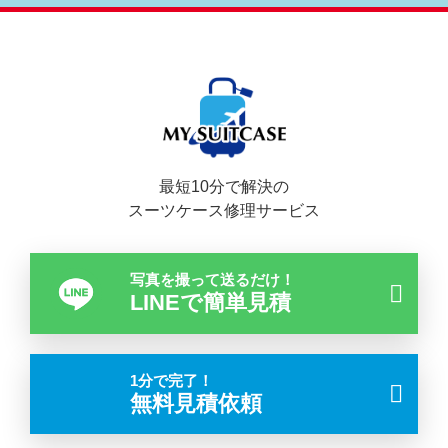
最短10分で解決の
スーツケース修理サービス
写真を撮って送るだけ！
LINEで簡単見積
1分で完了！
無料見積依頼