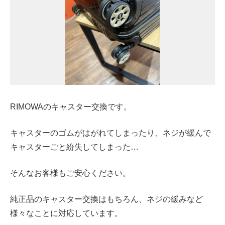
RIMOWAのキャスター交換です。
キャスターのゴムがはがれてしまったり、ネジが緩んで
キャスターごと紛失してしまった…
そんなお客様もご安心ください。
純正品のキャスター交換はもちろん、ネジの緩みなど
様々なことに対応しています。