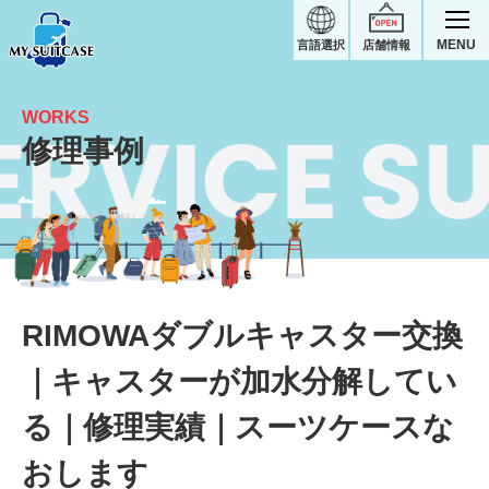
MENU
言語選択
店舗情報
WORKS
修理事例
キャスターが加水分解しているダブルキャスター交換｜RIMOWAスーツケース修理実績
RIMOWAダブルキャスター交換
｜キャスターが加水分解してい
る｜修理実績｜スーツケースな
おします