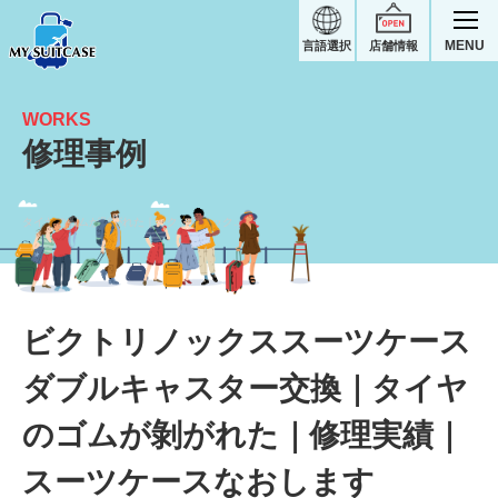
MENU
言語選択
店舗情報
WORKS
修理事例
タイヤのゴムが剝がれた｜ビクトリノックススーツケース修理実績
ビクトリノックススーツケース
ダブルキャスター交換｜タイヤ
のゴムが剝がれた｜修理実績｜
スーツケースなおします