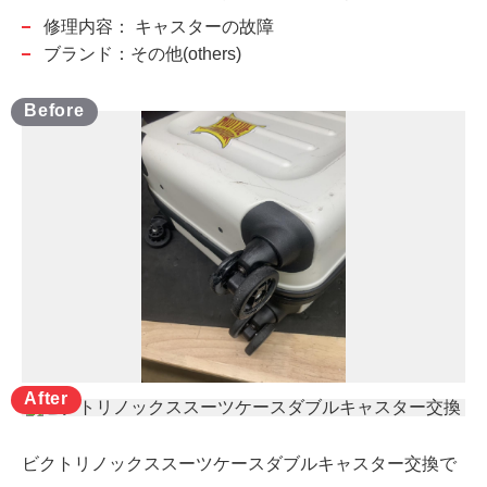
修理内容：
キャスターの故障
ブランド：その他(others)
ビクトリノックススーツケースダブルキャスター交換で