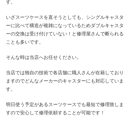
す。
いざスーツケースを直そうとしても、
シングルキャスタ
ーに比べて構造が複雑になっているため
ダブルキャスタ
ーの交換は受け付けていない！と修理屋さんで断られる
ことも多いです。
そんな時は当店へお任せください。
当店では独自の技術で各店舗に職人さんが在籍しており
ますのでどんなメーカーのキャスターにも対応していま
す。
明日使う予定があるスーツケースでも最短で修理致しま
すので安心して修理依頼することが可能です！