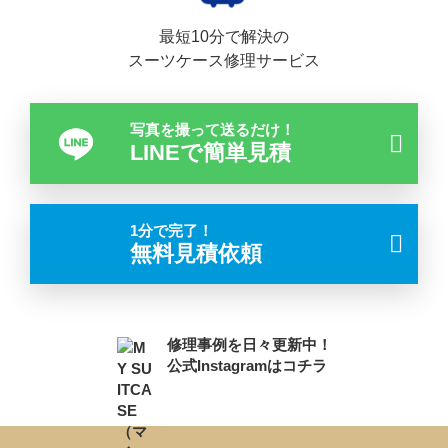
最短10分で解決の
スーツケース修理サービス
写真を撮って送るだけ！
LINEで簡単見積
1分で完了！
無料見積依頼
修理事例を日々更新中！
公式Instagramはコチラ