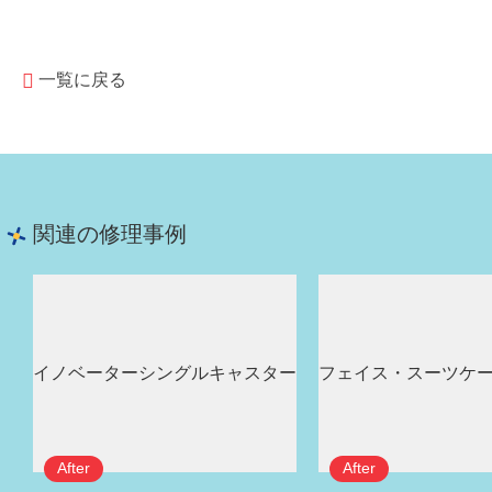
一覧に戻る
関連の修理事例