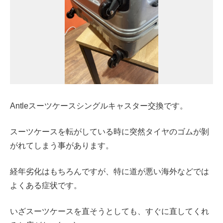
Antleスーツケースシングルキャスター交換です。
スーツケースを転がしている時に突然タイヤのゴムが剝
がれてしまう事があります。
経年劣化はもちろんですが、特に道が悪い海外などでは
よくある症状です。
いざスーツケースを直そうとしても、すぐに直してくれ