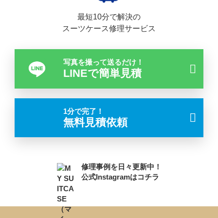
最短10分で解決の
スーツケース修理サービス
写真を撮って送るだけ！
LINEで簡単見積
1分で完了！
無料見積依頼
修理事例を日々更新中！
公式Instagramはコチラ