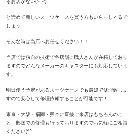
るお店がない(>_<)
と諦めて新しいスーツケースを買う方もいらっしゃるで
しょう…
そんな時は当店へお任せください！！
当店では独自の技術で各店舗に職人さんが在籍しており
ますのでどんなメーカーのキャスターにも対応していま
す。
明日使う予定があるスーツケースでも最短で修理致しま
すので安心して修理依頼することが可能です！
東京・大阪・福岡・熊本に直接ご来店はもちろんのこ
と、郵送での修理も行っておりますのでお気軽にご相談
ください(^^