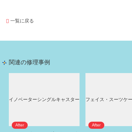
一覧に戻る
関連の修理事例