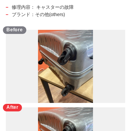
修理内容：
キャスターの故障
ブランド：その他(others)