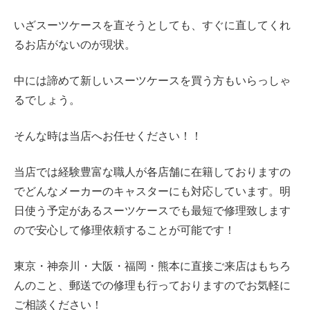
いざスーツケースを直そうとしても、すぐに直してくれ
るお店がないのが現状。
中には諦めて新しいスーツケースを買う方もいらっしゃ
るでしょう。
そんな時は当店へお任せください！！
当店では経験豊富な職人が各店舗に在籍しておりますの
でどんなメーカーのキャスターにも対応しています。明
日使う予定があるスーツケースでも最短で修理致します
ので安心して修理依頼することが可能です！
東京・神奈川・大阪・福岡・熊本に直接ご来店はもちろ
んのこと、郵送での修理も行っておりますのでお気軽に
ご相談ください！