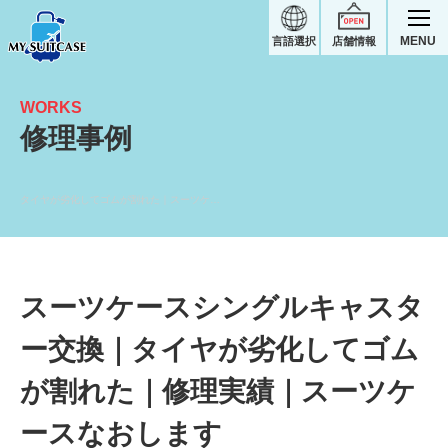
MENU
言語選択
店舗情報
WORKS
修理事例
タイヤが劣化してゴムが割れた｜スーツケース修理実績
スーツケースシングルキャスタ
ー交換｜タイヤが劣化してゴム
が割れた｜修理実績｜スーツケ
ースなおします