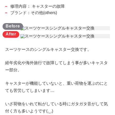
修理内容：
キャスターの故障
ブランド：その他(others)
スーツケースのシングルキャスター交換です。
経年劣化や海外旅行で故障してしまう事が多いキャスタ
ー部分。
キャスターが機能していないと、重い荷物を運ぶのにと
ても苦労してしまいます…
いざ荷物をいれて転がしている時にガタガタ音がして気
付く方も多いようです(._.)