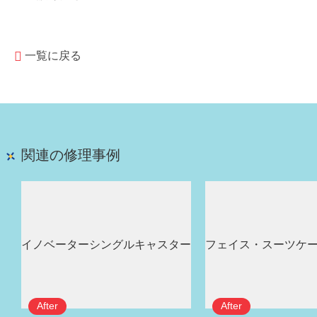
一覧に戻る
関連の修理事例