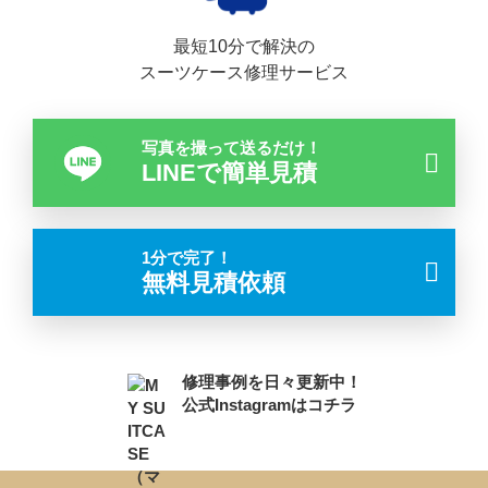
最短10分で解決の
スーツケース修理サービス
写真を撮って送るだけ！
LINEで簡単見積
1分で完了！
無料見積依頼
修理事例を日々更新中！
公式Instagramはコチラ