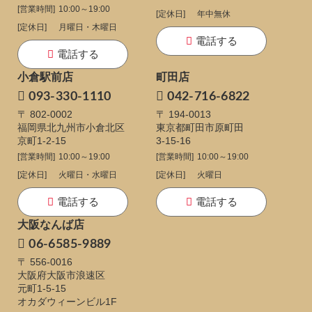
[営業時間]
10:00～19:00
[定休日]
年中無休
[定休日]
月曜日・木曜日
電話する
電話する
小倉駅前店
町田店
093-330-1110
042-716-6822
〒 802-0002
〒 194-0013
福岡県北九州市小倉北区
東京都町田市原町田
京町1-2-15
3-15-16
[営業時間]
10:00～19:00
[営業時間]
10:00～19:00
[定休日]
火曜日・水曜日
[定休日]
火曜日
電話する
電話する
大阪なんば店
06-6585-9889
〒 556-0016
大阪府大阪市浪速区
元町1-5-15
オカダウィーンビル1F