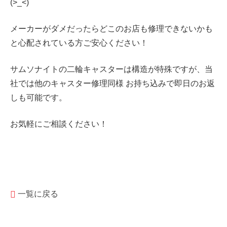
(>_<)
メーカーがダメだったらどこのお店も修理できないかも
と心配されている方ご安心ください！
サムソナイトの二輪キャスターは構造が特殊ですが、当
社では他のキャスター修理同様 お持ち込みで即日のお返
しも可能です。
お気軽にご相談ください！
一覧に戻る