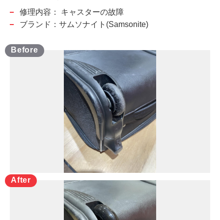
修理内容：
キャスターの故障
ブランド：サムソナイト(Samsonite)