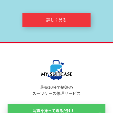
詳しく見る
最短10分で解決の
スーツケース修理サービス
写真を撮って送るだけ！