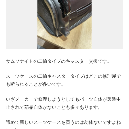
サムソナイトの二輪タイプのキャスター交換です。
スーツケースの二輪キャスタータイプはどこの修理屋で
も断られることが多いです。
いざメーカーで修理しようとしてもパーツ自体が製造中
止されて部品自体がないことも多々あります。
諦めて新しいスーツケースを買うのは勿体ないですよね