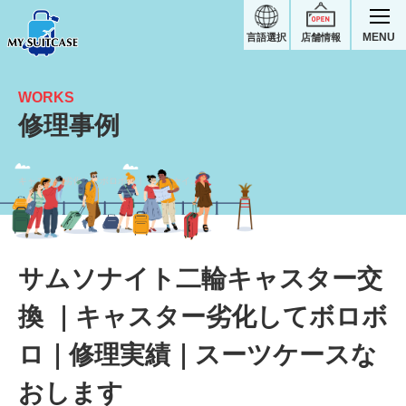
MENU
言語選択
店舗情報
WORKS
修理事例
キャスター劣化してボロボロ｜サムソナイトスーツケース修理実績
サムソナイト二輪キャスター交
換 ｜キャスター劣化してボロボ
ロ｜修理実績｜スーツケースな
おします