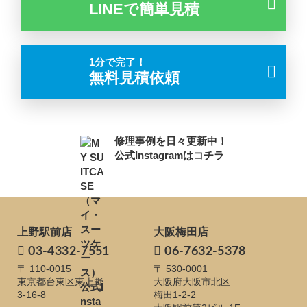
LINEで簡単見積
1分で完了！
無料見積依頼
修理事例を日々更新中！
公式Instagramはコチラ
上野駅前店
大阪梅田店
03-4332-7551
06-7632-5378
〒 110-0015
〒 530-0001
東京都台東区東上野
大阪府大阪市北区
3-16-8
梅田1-2-2