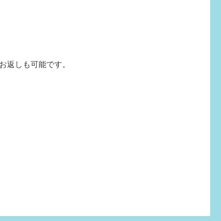
お返しも可能です。