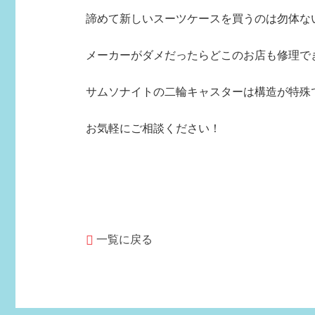
諦めて新しいスーツケースを買うのは勿体ないで
メーカーがダメだったらどこのお店も修理で
サムソナイトの二輪キャスターは構造が特殊
お気軽にご相談ください！
一覧に戻る