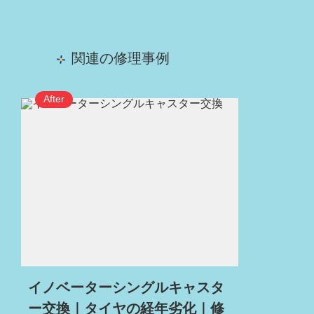
関連の修理事例
イノベーターシングルキャスタ
ー交換｜タイヤの経年劣化｜修