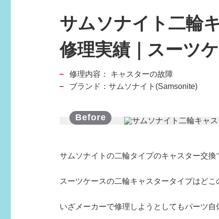
サムソナイト二輪
修理実績｜スーツ
修理内容：
キャスターの故障
スポーツブランド
ブランド：サムソナイト(Samsonite)
SPORTS BRAND
サムソナイトの二輪タイプのキャスター交換
スーツケースの二輪キャスタータイプはどこ
いざメーカーで修理しようとしてもパーツ自