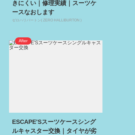
きにくい｜修理実績｜スーツケ
ースなおします
ゼロハリバートン( ZERO HALLIBURTON )
ESCAPE'Sスーツケースシング
ルキャスター交換｜タイヤが劣