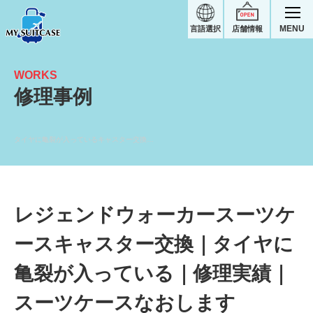
MENU
言語選択
店舗情報
WORKS
修理事例
タイヤに亀裂が入っているキャスター交換｜レジェンドウォーカースーツケース修理実績
レジェンドウォーカースーツケ
ースキャスター交換｜タイヤに
亀裂が入っている｜修理実績｜
スーツケースなおします