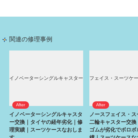
関連の修理事例
イノベーターシングルキャスタ
ノースフェイス・ス
ー交換｜タイヤの経年劣化｜修
二輪キャスター交換
理実績｜スーツケースなおしま
ゴムが劣化でボロボ
す
績｜スーツケースな