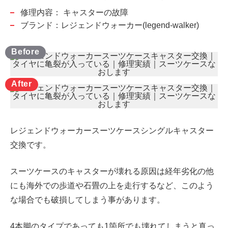
修理内容：
キャスターの故障
ブランド：レジェンドウォーカー(legend-walker)
レジェンドウォーカースーツケースシングルキャスター
交換です。
スーツケースのキャスターが壊れる原因は経年劣化の他
にも海外での歩道や石畳の上を走行するなど、このよう
な場合でも破損してしまう事があります。
4本脚のタイプであっても1箇所でも壊れてしまうと真っ