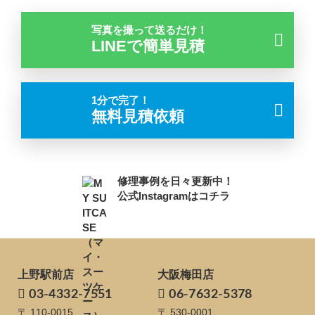
写真を撮って送るだけ！
LINEで簡単見積
1分で完了！
無料見積依頼
修理事例を日々更新中！
公式Instagramはコチラ
上野駅前店
大阪梅田店
03-4332-7551
06-7632-5378
〒 110-0015
〒 530-0001