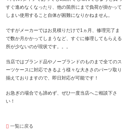
すぐ進めなくなったり、他の箇所にまで負荷が掛かって
しまい使用すること自体が困難になりかねません。
ですがメーカーではお見積りだけで1ヵ月、修理完了ま
で数か月かかってしまうなど、すぐに修理してもらえる
所が少ないのが現状です。。。
当店ではブランド品やノーブランドのものまで全てのス
ーツケースに対応できるよう様々な大きさのパーツ取り
揃えておりますので、即日対応が可能です！
お急ぎの場合でも諦めず、ぜひ一度当店へご相談下さ
い！
一覧に戻る