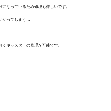
雑になっているため修理も難しいです。
かかってしまう…
無くキャスターの修理が可能です。