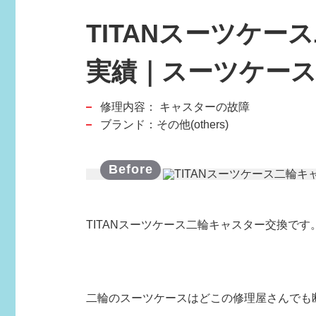
TITANスーツケ
実績｜スーツケー
修理内容：
キャスターの故障
スポーツブランド
ブランド：その他(others)
SPORTS BRAND
TITANスーツケース二輪キャスター交換です
二輪のスーツケースはどこの修理屋さんでも