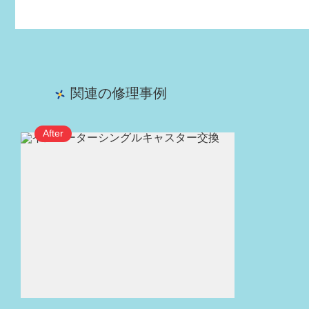
関連の修理事例