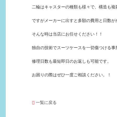
二輪はキャスターの種類も様々で、構造も複
ですがメーカーに出すと多額の費用と日数が
そんな時は当店にお任せください！！
独自の技術でスーツケースを一切傷つける事
修理日数も最短即日のお返しも可能です。
お困りの際はぜひ一度ご相談ください。！
一覧に戻る