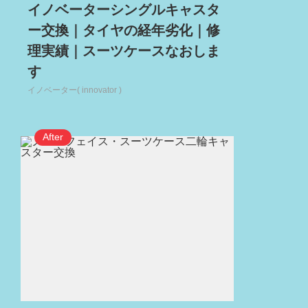
イノベーターシングルキャスタ
ー交換｜タイヤの経年劣化｜修
理実績｜スーツケースなおしま
す
イノベーター( innovator )