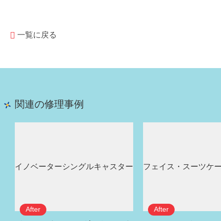
一覧に戻る
関連の修理事例