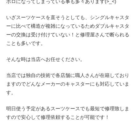
ボロになってしまっている事も多々あります(>_<)
いざスーツケースを直そうとしても、
シングルキャスタ
ーに比べて構造が複雑になっているため
ダブルキャスタ
ーの交換は受け付けていない！と修理屋さんで断られる
ことも多いです。
そんな時は当店へお任せください。
当店では独自の技術で各店舗に職人さんが在籍しており
ますのでどんなメーカーのキャスターにも対応していま
す。
明日使う予定があるスーツケースでも最短で修理致しま
すので安心して修理依頼することが可能です！