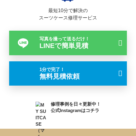
最短10分で解決の
スーツケース修理サービス
写真を撮って送るだけ！
LINEで簡単見積
1分で完了！
無料見積依頼
修理事例を日々更新中！
公式Instagramはコチラ