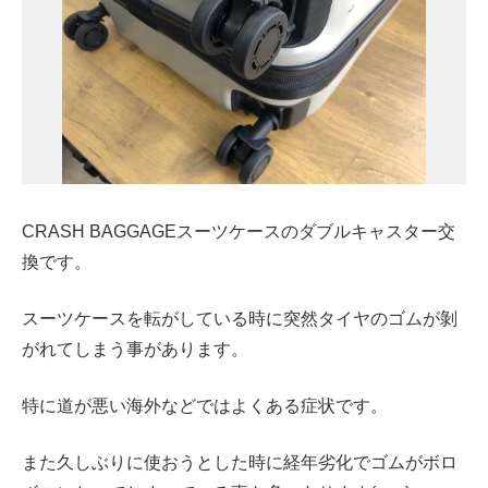
CRASH BAGGAGEスーツケースのダブルキャスター交
換です。
スーツケースを転がしている時に突然タイヤのゴムが剝
がれてしまう事があります。
特に道が悪い海外などではよくある症状です。
また久しぶりに使おうとした時に経年劣化でゴムがボロ