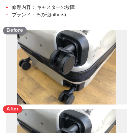
修理内容：
キャスターの故障
ブランド：その他(others)