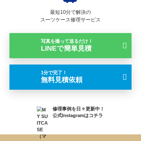
最短10分で解決の
スーツケース修理サービス
写真を撮って送るだけ！
LINEで簡単見積
1分で完了！
無料見積依頼
修理事例を日々更新中！
公式Instagramはコチラ