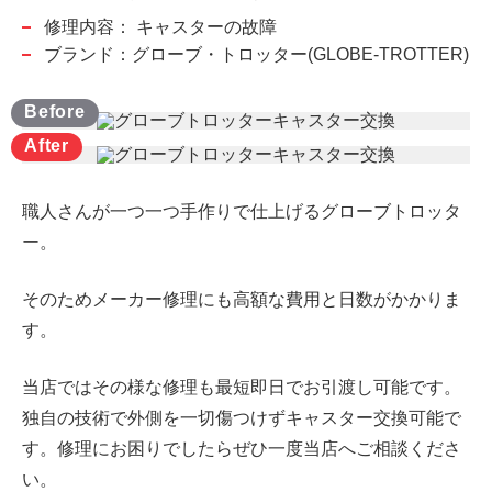
修理内容：
キャスターの故障
ブランド：グローブ・トロッター(GLOBE-TROTTER)
職人さんが一つ一つ手作りで仕上げるグローブトロッタ
ー。
そのためメーカー修理にも高額な費用と日数がかかりま
す。
当店ではその様な修理も最短即日でお引渡し可能です。
独自の技術で外側を一切傷つけずキャスター交換可能で
す。修理にお困りでしたらぜひ一度当店へご相談くださ
い。