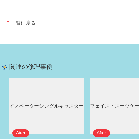
一覧に戻る
関連の修理事例