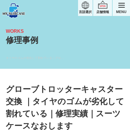
MENU
言語選択
店舗情報
WORKS
修理事例
タイヤのゴムが劣化して割れている｜グローブトロッター修理実績
グローブトロッターキャスター
交換 ｜タイヤのゴムが劣化して
割れている｜修理実績｜スーツ
ケースなおします