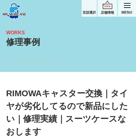
MENU
言語選択
店舗情報
WORKS
修理事例
タイヤが劣化しているので新品にしたいキャスター交換｜RIMOWAスーツケース修理実績
RIMOWAキャスター交換｜タイ
ヤが劣化してるので新品にした
い｜修理実績｜スーツケースな
おします