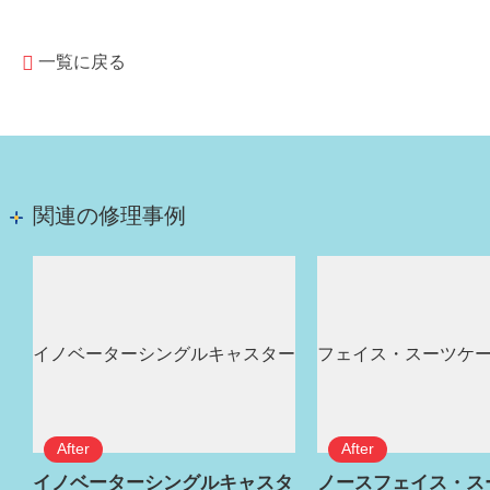
一覧に戻る
関連の修理事例
イノベーターシングルキャスタ
ノースフェイス・ス