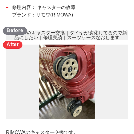
修理内容：
キャスターの故障
ブランド：リモワ(RIMOWA)
RIMOWAのキャスター交換です。