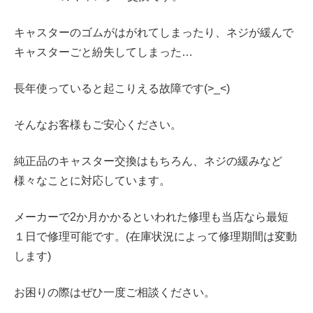
キャスターのゴムがはがれてしまったり、ネジが緩んで
キャスターごと紛失してしまった…
長年使っていると起こりえる故障です(>_<)
そんなお客様もご安心ください。
純正品のキャスター交換はもちろん、ネジの緩みなど
様々なことに対応しています。
メーカーで2か月かかるといわれた修理も当店なら最短
１日で修理可能です。(在庫状況によって修理期間は変動
します)
お困りの際はぜひ一度ご相談ください。