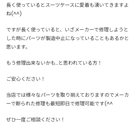
長く使っているとスーツケースに愛着も湧いてきますよ
ね(^^)
ですが長く使っていると、いざメーカーで修理しようと
した時にパーツが製造中止になっていることもあるかと
思います。
もう修理出来ないかも…と思われている方！
ご安心ください！
当店では様々なパーツを取り揃えておりますのでメーカ
ーで断られた修理も最短即日で修理可能です(^^
ぜひ一度ご相談ください！