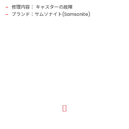
修理内容：
キャスターの故障
ブランド：サムソナイト(Samsonite)