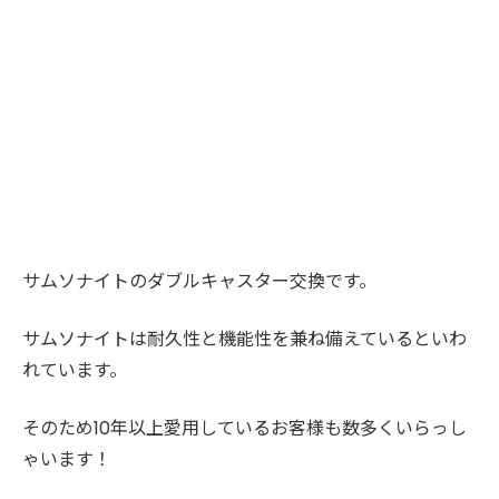
サムソナイトのダブルキャスター交換です。
サムソナイトは耐久性と機能性を兼ね備えているといわ
れています。
そのため10年以上愛用しているお客様も数多くいらっし
ゃいます！