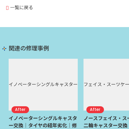
一覧に戻る
関連の修理事例
イノベーターシングルキャスタ
ノースフェイス・ス
ー交換｜タイヤの経年劣化｜修
二輪キャスター交換