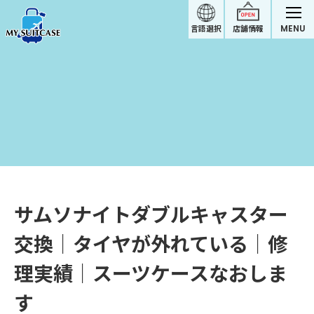
MENU
言語選択
店舗情報
サムソナイトダブルキャスター
交換｜タイヤが外れている｜修
理実績｜スーツケースなおしま
す