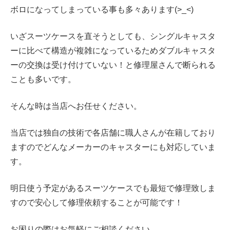
ボロになってしまっている事も多々あります(>_<)
いざスーツケースを直そうとしても、
シングルキャスタ
ーに比べて構造が複雑になっているため
ダブルキャスタ
ーの交換は受け付けていない！と修理屋さんで断られる
ことも多いです。
そんな時は当店へお任せください。
当店では独自の技術で各店舗に職人さんが在籍しており
ますのでどんなメーカーのキャスターにも対応していま
す。
明日使う予定があるスーツケースでも最短で修理致しま
すので安心して修理依頼することが可能です！
お困りの際はお気軽にご相談ください。