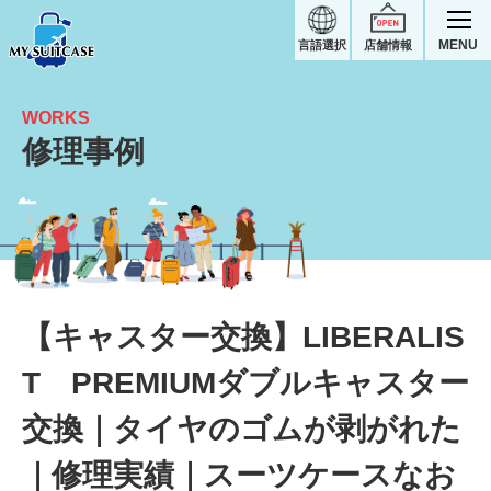
MENU
言語選択
店舗情報
WORKS
修理事例
【キャスター交換】タイヤのゴムが剥がれた｜LIBERALIST PREMIUMスーツケース修理実績
【キャスター交換】LIBERALIS
T PREMIUMダブルキャスター
交換｜タイヤのゴムが剥がれた
｜修理実績｜スーツケースなお