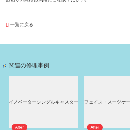
一覧に戻る
関連の修理事例