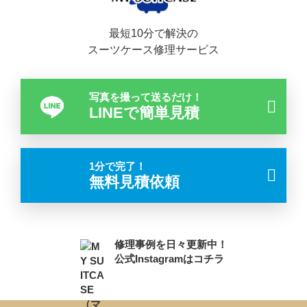
最短10分で解決の
スーツケース修理サービス
写真を撮って送るだけ！
LINEで簡単見積
1分で完了！
無料見積依頼
修理事例を日々更新中！
公式Instagramはコチラ