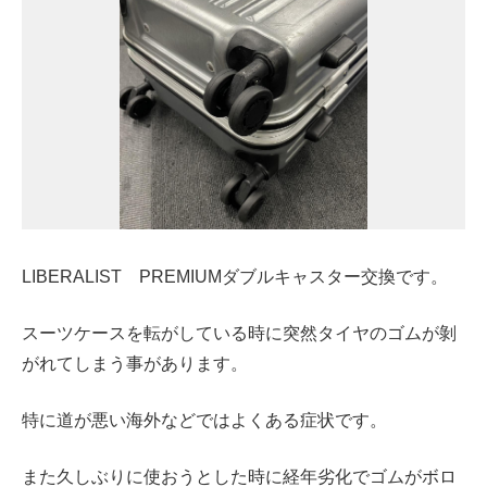
LIBERALIST PREMIUMダブルキャスター交換です。
スーツケースを転がしている時に突然タイヤのゴムが剝
がれてしまう事があります。
特に道が悪い海外などではよくある症状です。
また久しぶりに使おうとした時に経年劣化でゴムがボロ