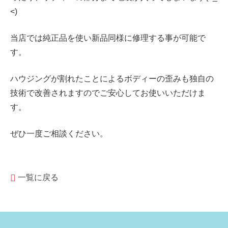
<)
当店では純正品を使い新品同様に修理する事が可能で
す。
ハウジングが割れたことによるボディーの歪みも独自の
技術で改善されますのでご安心してお使いいただけま
す。
ぜひ一度ご相談ください。
一覧に戻る