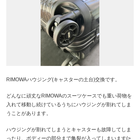
RIMOWAハウジング(キャスターの土台)交換です。
どんなに頑丈なRIMOWAのスーツケースでも重い荷物を
入れて移動し続けているうちにハウジングが割れてしま
うことがあります。
ハウジングが割れてしまうとキャスターも故障してしま
ったり、ボディーの部分まで亀裂が入ってしまいます(>_