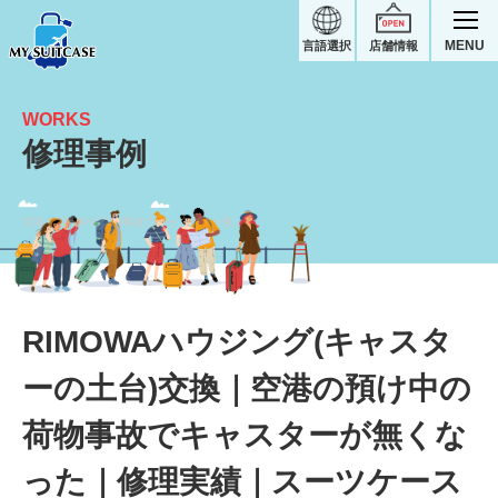
MENU
言語選択
店舗情報
WORKS
修理事例
空港の預け中の荷物事故でキャスターが無くなったハウジング(キャスターの土台)交換｜RIMOWAスーツケース修理実績
RIMOWAハウジング(キャスタ
ーの土台)交換｜空港の預け中の
荷物事故でキャスターが無くな
った｜修理実績｜スーツケース