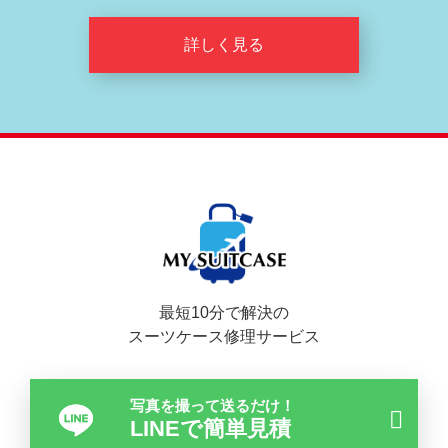
詳しく見る
最短10分で解決の
スーツケース修理サービス
写真を撮って送るだけ！
LINEで簡単見積