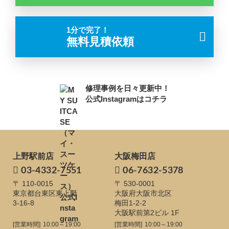
1分で完了！
無料見積依頼
修理事例を日々更新中！
公式Instagramはコチラ
上野駅前店
大阪梅田店
03-4332-7551
06-7632-5378
〒 110-0015
〒 530-0001
東京都台東区東上野
大阪府大阪市北区
3-16-8
梅田1-2-2
大阪駅前第2ビル 1F
[営業時間]
10:00～19:00
[営業時間]
10:00～19:00