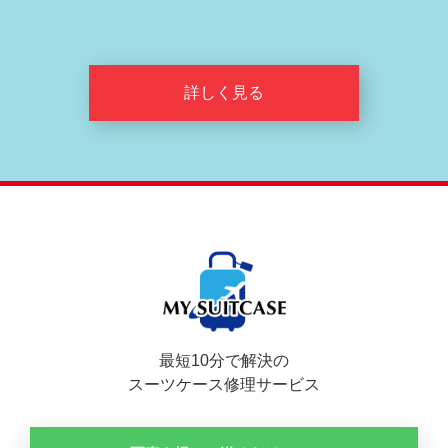
詳しく見る
最短10分で解決の
スーツケース修理サービス