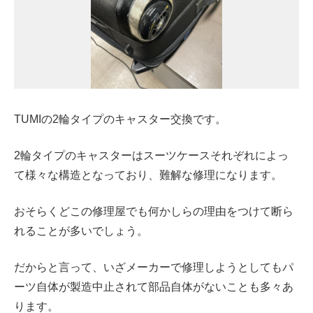
TUMIの2輪タイプのキャスター交換です。
2輪タイプのキャスターはスーツケースそれぞれによっ
て様々な構造となっており、難解な修理になります。
おそらくどこの修理屋でも何かしらの理由をつけて断ら
れることが多いでしょう。
だからと言って、いざメーカーで修理しようとしてもパ
ーツ自体が製造中止されて部品自体がないことも多々あ
ります。