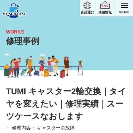
MENU
言語選択
店舗情報
WORKS
修理事例
タイヤを変えたい｜TUMIスーツケース修理実績
TUMI キャスター2輪交換｜タイ
ヤを変えたい｜修理実績｜スー
ツケースなおします
修理内容：
キャスターの故障