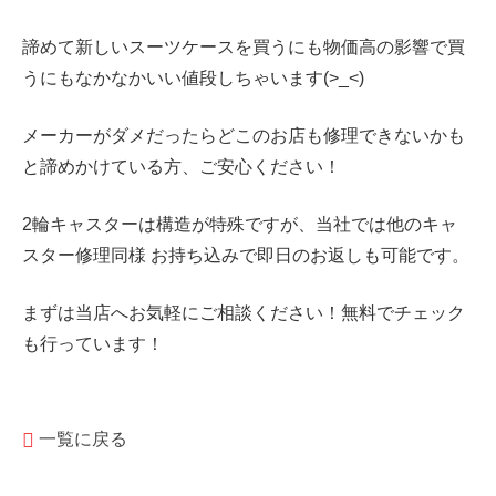
諦めて新しいスーツケースを買うにも物価高の影響で買
うにもなかなかいい値段しちゃいます(>_<)
メーカーがダメだったらどこのお店も修理できないかも
と諦めかけている方、ご安心ください！
2輪キャスターは構造が特殊ですが、当社では他のキャ
スター修理同様 お持ち込みで即日のお返しも可能です。
まずは当店へお気軽にご相談ください！無料でチェック
も行っています！
一覧に戻る