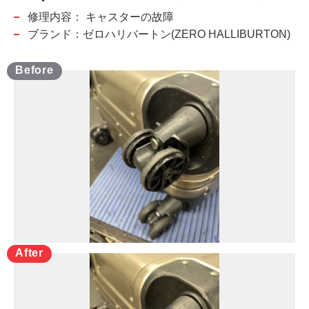
修理内容：
キャスターの故障
ブランド：ゼロハリバートン(ZERO HALLIBURTON)