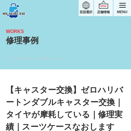
MENU
言語選択
店舗情報
WORKS
修理事例
【キャスター交換】タイヤが摩耗している｜ゼロハリバートンスーツケース修理実績
【キャスター交換】ゼロハリバ
ートンダブルキャスター交換｜
タイヤが摩耗している｜修理実
績｜スーツケースなおします