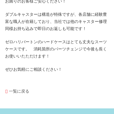
お困りのお客様ご安心ください！
ダブルキャスターは構造が特殊ですが、各店舗に経験豊
富な職人が在籍しており、当社では他のキャスター修理
同様お持ち込みで即日のお返しも可能です！
ゼロハリバートンのハードケースはとても丈夫なスーツ
ケースです。 消耗箇所のパーツチェンジで今後も長く
お使いいたただけます！
ぜひお気軽にご相談ください！
一覧に戻る