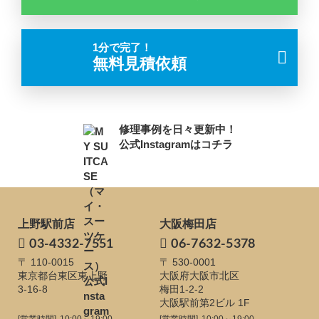
1分で完了！
無料見積依頼
修理事例を日々更新中！
公式Instagramはコチラ
上野駅前店
大阪梅田店
03-4332-7551
06-7632-5378
〒 110-0015
〒 530-0001
東京都台東区東上野
大阪府大阪市北区
3-16-8
梅田1-2-2
大阪駅前第2ビル 1F
[営業時間]
10:00～19:00
[営業時間]
10:00～19:00