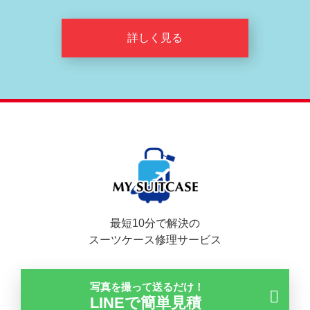
詳しく見る
最短10分で解決の
スーツケース修理サービス
写真を撮って送るだけ！
LINEで簡単見積