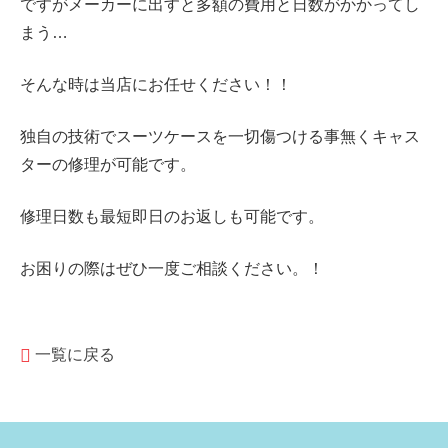
ですがメーカーに出すと多額の費用と日数がかかってし
まう…
そんな時は当店にお任せください！！
独自の技術でスーツケースを一切傷つける事無くキャス
ターの修理が可能です。
修理日数も最短即日のお返しも可能です。
お困りの際はぜひ一度ご相談ください。！
一覧に戻る