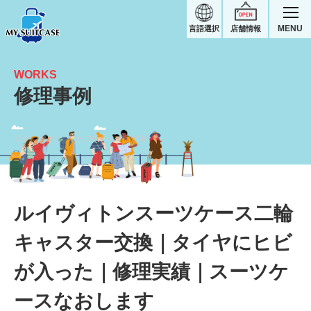
MENU
言語選択
店舗情報
WORKS
修理事例
タイヤにヒビが入った二輪キャスター交換｜ルイヴィトンスーツケース修理実績
ルイヴィトンスーツケース二輪
キャスター交換｜タイヤにヒビ
が入った｜修理実績｜スーツケ
ースなおします