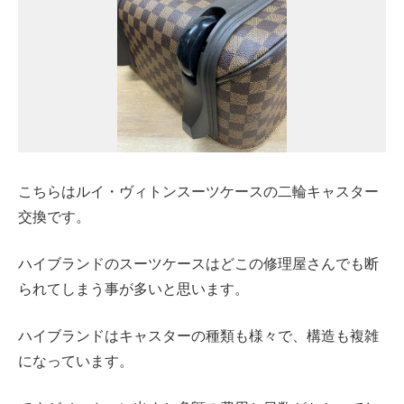
こちらはルイ・ヴィトンスーツケースの二輪キャスター
交換です。
ハイブランドのスーツケースはどこの修理屋さんでも断
られてしまう事が多いと思います。
ハイブランドはキャスターの種類も様々で、構造も複雑
になっています。