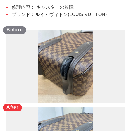
修理内容：
キャスターの故障
ブランド：ルイ・ヴィトン(LOUIS VUITTON)