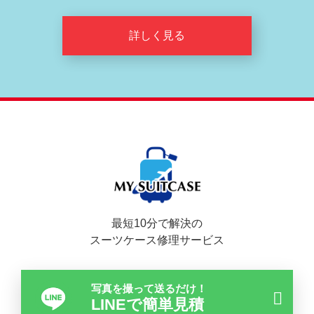
詳しく見る
最短10分で解決の
スーツケース修理サービス
写真を撮って送るだけ！
LINEで簡単見積