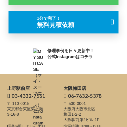
1分で完了！
無料見積依頼
修理事例を日々更新中！
公式Instagramはコチラ
上野駅前店
大阪梅田店
03-4332-7551
06-7632-5378
〒 110-0015
〒 530-0001
東京都台東区東上野
大阪府大阪市北区
3-16-8
梅田1-2-2
大阪駅前第2ビル 1F
[営業時間]
10:00～19:00
[営業時間]
10:00～19:00