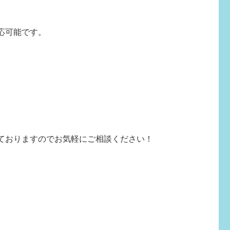
応可能です。
ておりますのでお気軽にご相談ください！