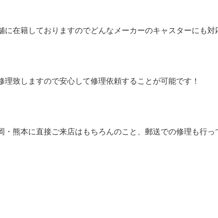
舗に在籍しておりますのでどんなメーカーのキャスターにも対
修理致しますので安心して修理依頼することが可能です！
岡・熊本に直接ご来店はもちろんのこと、郵送での修理も行っ