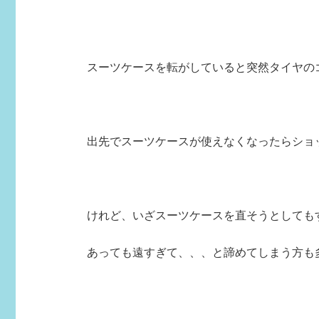
スーツケースを転がしていると突然タイヤの
出先でスーツケースが使えなくなったらショ
けれど、いざスーツケースを直そうとしてもす
あっても遠すぎて、、、と諦めてしまう方も