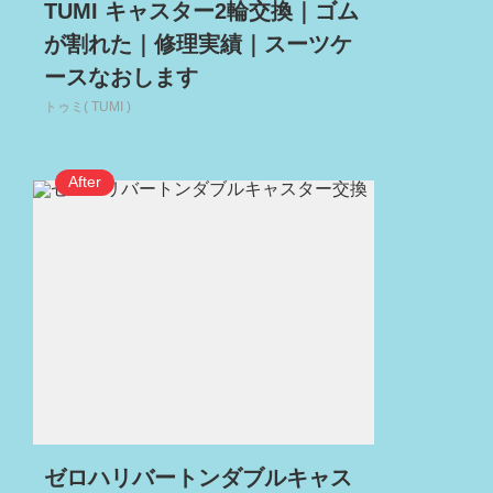
TUMI キャスター2輪交換｜ゴム
が割れた｜修理実績｜スーツケ
ースなおします
トゥミ( TUMI )
ゼロハリバートンダブルキャス