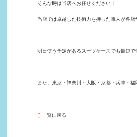
そんな時は当店へお任せください！！
当店では卓越した技術力を持った職人が各店
明日使う予定があるスーツケースでも最短で
また、東京・神奈川・大阪・京都・兵庫・
福
一覧に戻る