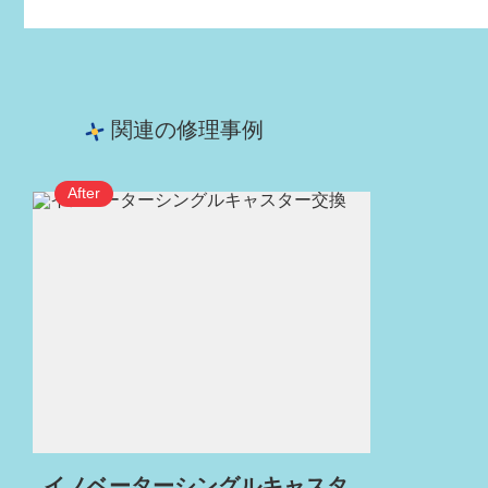
関連の修理事例
イノベーターシングルキャスタ