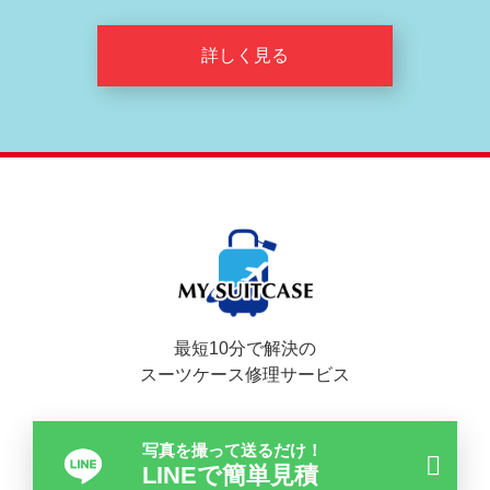
詳しく見る
最短10分で解決の
スーツケース修理サービス
写真を撮って送るだけ！
LINEで簡単見積