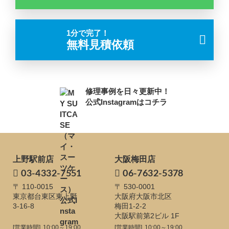
1分で完了！
無料見積依頼
修理事例を日々更新中！
公式Instagramはコチラ
上野駅前店
大阪梅田店
03-4332-7551
06-7632-5378
〒 110-0015
〒 530-0001
東京都台東区東上野
大阪府大阪市北区
3-16-8
梅田1-2-2
大阪駅前第2ビル 1F
[営業時間]
10:00～19:00
[営業時間]
10:00～19:00