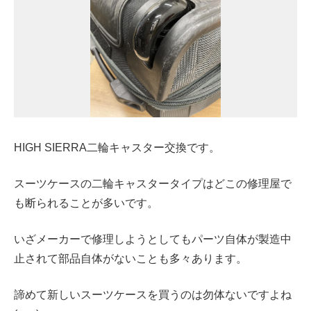
HIGH SIERRA二輪キャスター交換です。
スーツケースの二輪キャスタータイプはどこの修理屋で
も断られることが多いです。
いざメーカーで修理しようとしてもパーツ自体が製造中
止されて部品自体がないことも多々あります。
諦めて新しいスーツケースを買うのは勿体ないですよね