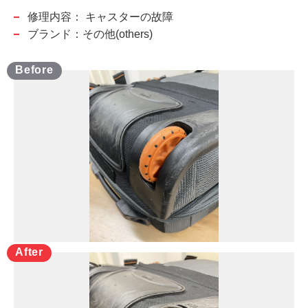
修理内容：
キャスターの故障
ブランド：その他(others)