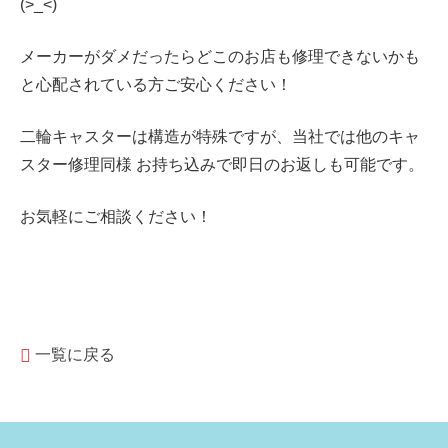
(>_<)
メーカーがダメだったらどこのお店も修理できないかも
と心配されている方ご安心ください！
二輪キャスターは構造が特殊ですが、当社では他のキャ
スター修理同様 お持ち込みで即日のお返しも可能です。
お気軽にご相談ください！
一覧に戻る