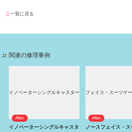
一覧に戻る
関連の修理事例
イノベーターシングルキャスタ
ノースフェイス・ス