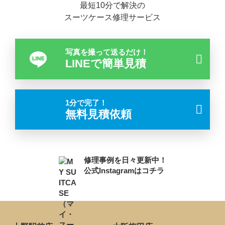
最短10分で解決の
スーツケース修理サービス
写真を撮って送るだけ！
LINEで簡単見積
1分で完了！
無料見積依頼
修理事例を日々更新中！
公式Instagramはコチラ