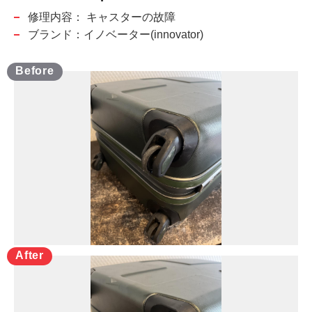
修理内容：
キャスターの故障
ブランド：イノベーター(innovator)