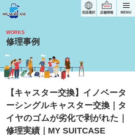
MENU
言語選択
店舗情報
WORKS
修理事例
【キャスター交換】タイヤのゴムが劣化で剥がれた｜イノベータースーツケース修理実績
【キャスター交換】イノベータ
ーシングルキャスター交換｜タ
イヤのゴムが劣化で剥がれた｜
修理実績｜MY SUITCASE