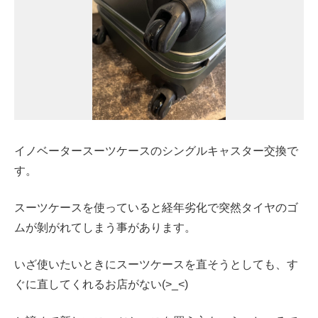
イノベータースーツケースのシングルキャスター交換で
す。
スーツケースを使っていると経年劣化で突然タイヤのゴ
ムが剝がれてしまう事があります。
いざ使いたいときにスーツケースを直そうとしても、す
ぐに直してくれるお店がない(>_<)