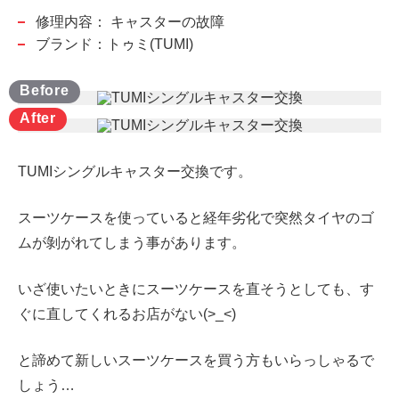
修理内容：
キャスターの故障
ブランド：トゥミ(TUMI)
TUMIシングルキャスター交換です。
スーツケースを使っていると経年劣化で突然タイヤのゴ
ムが剝がれてしまう事があります。
いざ使いたいときにスーツケースを直そうとしても、す
ぐに直してくれるお店がない(>_<)
と諦めて新しいスーツケースを買う方もいらっしゃるで
しょう…