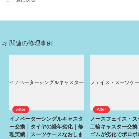
関連の修理事例
イノベーターシングルキャスタ
ノースフェイス・ス
ー交換｜タイヤの経年劣化｜修
二輪キャスター交換
理実績｜スーツケースなおしま
ゴムが劣化でボロボ