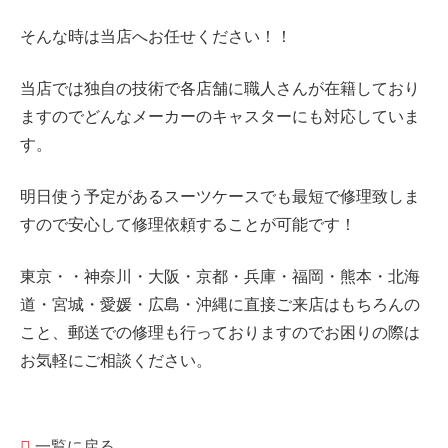
そんな時は当店へお任せください！！
当店では独自の技術で各店舗に職人さんが在籍しており
ますのでどんなメーカーのキャスターにも対応していま
す。
明日使う予定があるスーツケースでも最短で修理致しま
すので安心して修理依頼することが可能です！
東京・・神奈川・大阪・京都・兵庫・福岡・熊本・北海
道・宮城・愛媛・広島・沖縄に直接ご来店はもちろんの
こと、郵送での修理も行っておりますのでお困りの際は
お気軽にご相談ください。
一覧に戻る