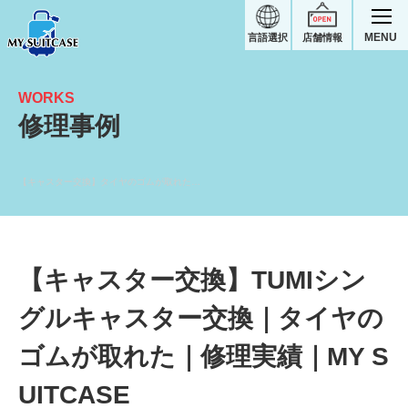
MENU
言語選択
店舗情報
WORKS
修理事例
【キャスター交換】タイヤのゴムが取れた｜TUMIスーツケース修理実績
【キャスター交換】TUMIシン
グルキャスター交換｜タイヤの
ゴムが取れた｜修理実績｜MY S
UITCASE