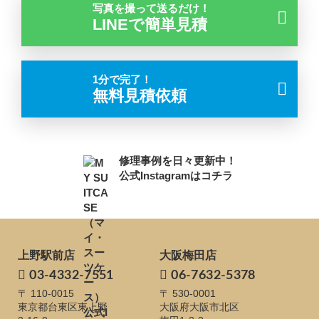
写真を撮って送るだけ！
LINEで簡単見積
1分で完了！
無料見積依頼
修理事例を日々更新中！
公式Instagramはコチラ
上野駅前店
大阪梅田店
03-4332-7551
06-7632-5378
〒 110-0015
〒 530-0001
東京都台東区東上野
大阪府大阪市北区