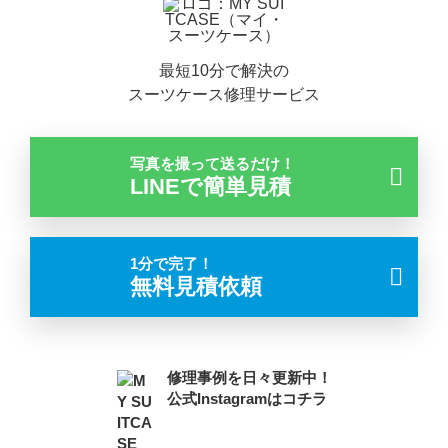
最短10分で解決の
スーツケース修理サービス
写真を撮って送るだけ！
LINEで簡単見積
1分で完了！
無料見積依頼
修理事例を日々更新中！
公式Instagramはコチラ