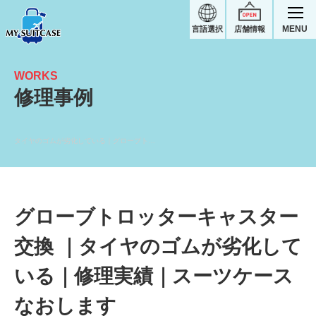
MENU
言語選択
店舗情報
WORKS
修理事例
タイヤのゴムが劣化している｜グローブトロッター修理実績
グローブトロッターキャスター
交換 ｜タイヤのゴムが劣化して
いる｜修理実績｜スーツケース
なおします