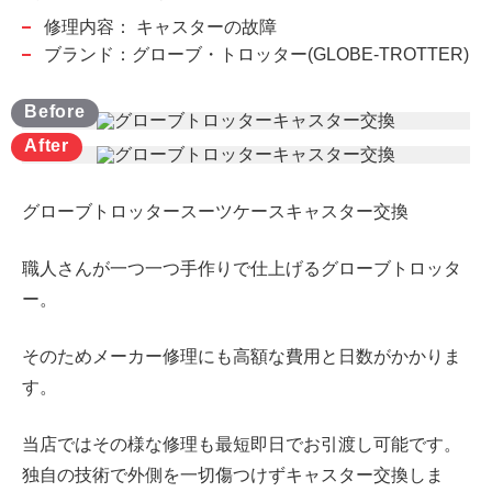
修理内容：
キャスターの故障
ブランド：グローブ・トロッター(GLOBE-TROTTER)
グローブトロッタースーツケースキャスター交換
職人さんが一つ一つ手作りで仕上げるグローブトロッタ
ー。
そのためメーカー修理にも高額な費用と日数がかかりま
す。
当店ではその様な修理も最短即日でお引渡し可能です。
独自の技術で外側を一切傷つけずキャスター交換しま