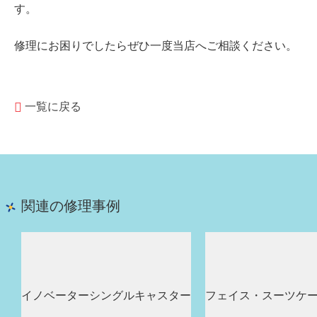
す。
修理にお困りでしたらぜひ一度当店へご相談ください。
一覧に戻る
関連の修理事例