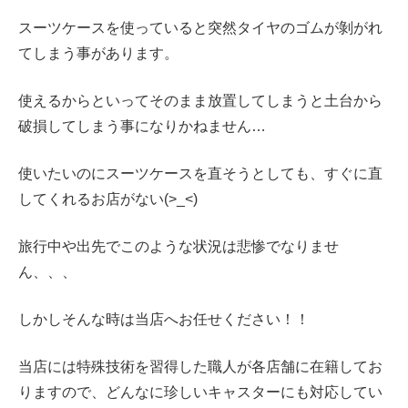
スーツケースを使っていると突然タイヤのゴムが剝がれ
てしまう事があります。
使えるからといってそのまま放置してしまうと土台から
破損してしまう事になりかねません…
使いたいのにスーツケースを直そうとしても、すぐに直
してくれるお店がない(>_<)
旅行中や出先でこのような状況は悲惨でなりませ
ん、、、
しかしそんな時は当店へお任せください！！
当店には特殊技術を習得した職人が各店舗に在籍してお
りますので、どんなに珍しいキャスターにも対応してい