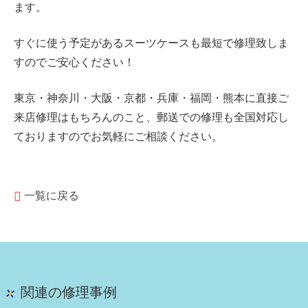
ます。
すぐに使う予定があるスーツケースも最短で修理致しま
すのでご安心ください！
東京・神奈川・大阪・京都・兵庫・
福岡・熊本に直接ご
来店修理はもちろんのこと、郵送での修理も全国対応し
ておりますのでお気軽にご相談ください。
一覧に戻る
関連の修理事例