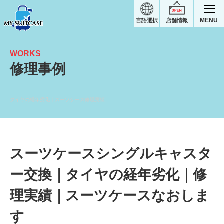
MENU
言語選択
店舗情報
WORKS
修理事例
タイヤの経年劣化｜スーツケース修理実績
スーツケースシングルキャスタ
ー交換｜タイヤの経年劣化｜修
理実績｜スーツケースなおしま
す