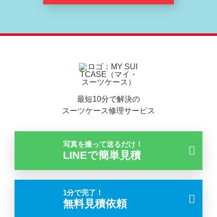
最短10分で解決の
スーツケース修理サービス
写真を撮って送るだけ！
LINEで簡単見積
1分で完了！
無料見積依頼