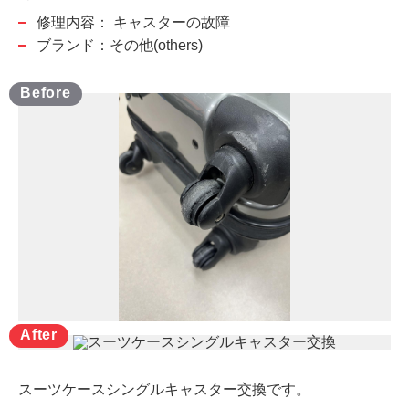
修理内容：
キャスターの故障
ブランド：その他(others)
スーツケースシングルキャスター交換です。