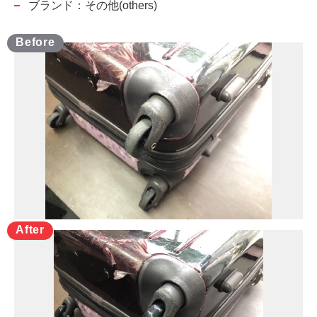
ブランド：その他(others)