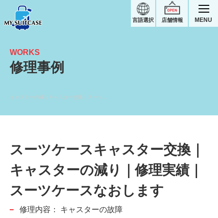
MENU
言語選択
店舗情報
WORKS
修理事例
キャスターの減りキャスター交換｜スーツケース修理実績
スーツケースキャスター交換｜
キャスターの減り｜修理実績｜
スーツケースなおします
修理内容：
キャスターの故障