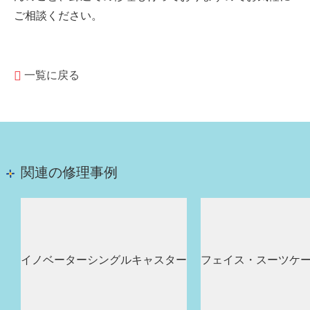
ご相談ください。
一覧に戻る
関連の修理事例