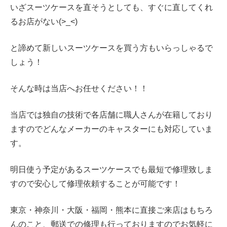
いざスーツケースを直そうとしても、すぐに直してくれ
るお店がない(>_<)
と諦めて新しいスーツケースを買う方もいらっしゃるで
しょう！
そんな時は当店へお任せください！！
当店では独自の技術で各店舗に職人さんが在籍しており
ますのでどんなメーカーのキャスターにも対応していま
す。
明日使う予定があるスーツケースでも最短で修理致しま
すので安心して修理依頼することが可能です！
東京・神奈川・大阪・福岡・熊本に直接ご来店はもちろ
んのこと、郵送での修理も行っておりますのでお気軽に