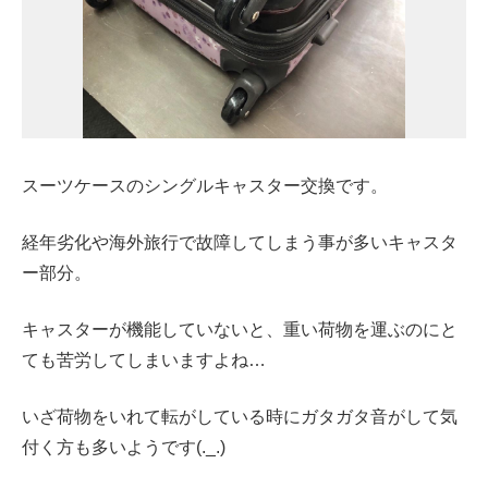
スーツケースのシングルキャスター交換です。
経年劣化や海外旅行で故障してしまう事が多いキャスタ
ー部分。
キャスターが機能していないと、重い荷物を運ぶのにと
ても苦労してしまいますよね…
いざ荷物をいれて転がしている時にガタガタ音がして気
付く方も多いようです(._.)