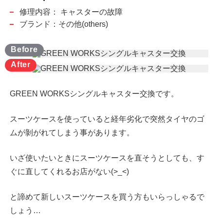
修理内容：
キャスターの故障
ブランド：その他(others)
GREEN WORKSシングルキャスター交換です。
スーツケースを使っていると経年劣化で突然タイヤのゴ
ムが剝がれてしまう事があります。
いざ使いたいときにスーツケースを直そうとしても、す
ぐに直してくれるお店がない(>_<)
と諦めて新しいスーツケースを買う方もいらっしゃるで
しょう…