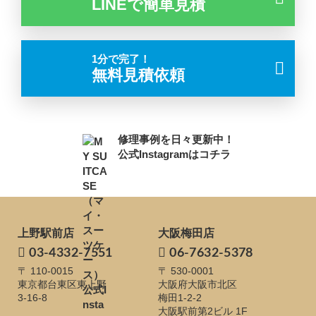
LINEで簡単見積
1分で完了！
無料見積依頼
修理事例を日々更新中！
公式Instagramはコチラ
上野駅前店
大阪梅田店
03-4332-7551
06-7632-5378
〒 110-0015
〒 530-0001
東京都台東区東上野
大阪府大阪市北区
3-16-8
梅田1-2-2
大阪駅前第2ビル 1F