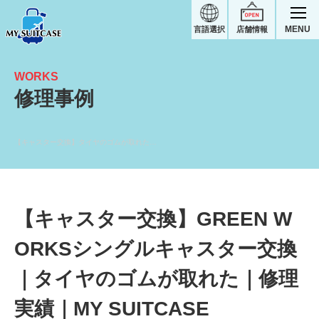
MENU
言語選択
店舗情報
WORKS
修理事例
【キャスター交換】タイヤのゴムが取れた｜GREEN WORKSスーツケース修理実績
【キャスター交換】GREEN W
ORKSシングルキャスター交換
｜タイヤのゴムが取れた｜修理
実績｜MY SUITCASE