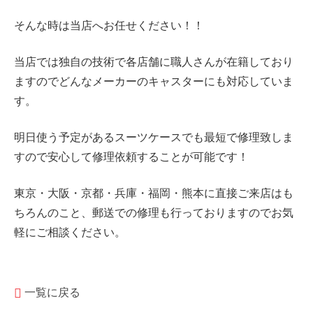
そんな時は当店へお任せください！！
当店では独自の技術で各店舗に職人さんが在籍しており
ますのでどんなメーカーのキャスターにも対応していま
す。
明日使う予定があるスーツケースでも最短で修理致しま
すので安心して修理依頼することが可能です！
東京・大阪・京都・兵庫・福岡・熊本に直接ご来店はも
ちろんのこと、郵送での修理も行っておりますのでお気
軽にご相談ください。
一覧に戻る