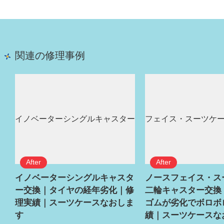
関連の修理事例
イノベーターシングルキャスタ
ノースフェイス・ス
ー交換｜タイヤの経年劣化｜修
二輪キャスター交換
理実績｜スーツケースなおしま
ゴムが劣化でボロボ
す
績｜スーツケースな