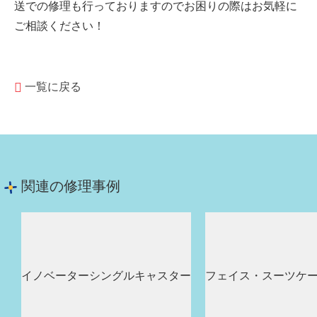
送での修理も行っておりますのでお困りの際はお気軽に
ご相談ください！
一覧に戻る
関連の修理事例