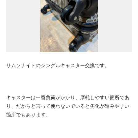
サムソナイトのシングルキャスター交換です。
キャスターは一番負荷がかかり、摩耗しやすい箇所であ
り、だからと言って使わないでいると劣化が進みやすい
箇所でもあります。