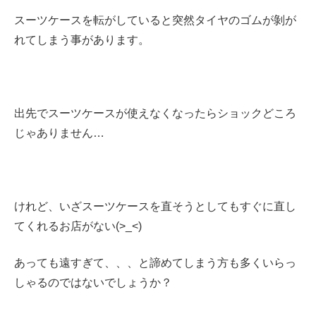
スーツケースを転がしていると突然タイヤのゴムが剝が
れてしまう事があります。
出先でスーツケースが使えなくなったらショックどころ
じゃありません…
けれど、いざスーツケースを直そうとしてもすぐに直し
てくれるお店がない(>_<)
あっても遠すぎて、、、と諦めてしまう方も多くいらっ
しゃるのではないでしょうか？