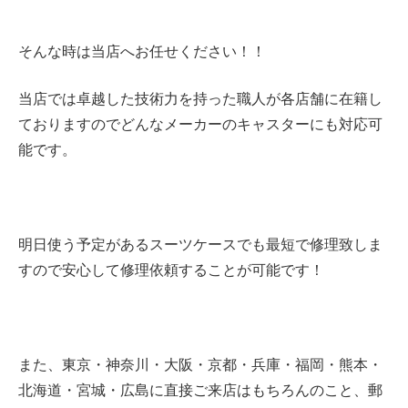
そんな時は当店へお任せください！！
当店では卓越した技術力を持った職人が各店舗に在籍し
ておりますのでどんなメーカーのキャスターにも対応可
能です。
明日使う予定があるスーツケースでも最短で修理致しま
すので安心して修理依頼することが可能です！
また、東京・神奈川・大阪・京都・兵庫・
福岡・熊本・
北海道・宮城・広島に直接ご来店はもちろんのこと、郵