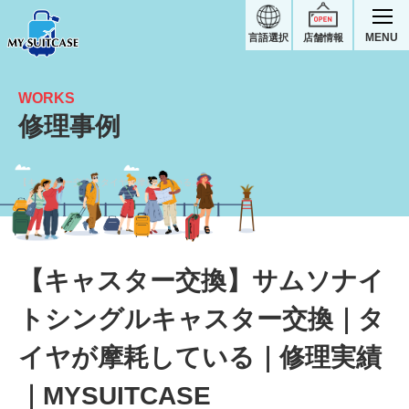
MENU
言語選択
店舗情報
WORKS
修理事例
【キャスター交換】タイヤが摩耗している｜サムソナイトスーツケース修理実績
【キャスター交換】サムソナイ
トシングルキャスター交換｜タ
イヤが摩耗している｜修理実績
｜MYSUITCASE