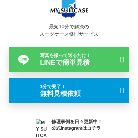
最短10分で解決の
スーツケース修理サービス
写真を撮って送るだけ！
LINEで簡単見積
1分で完了！
無料見積依頼
修理事例を日々更新中！
公式Instagramはコチラ