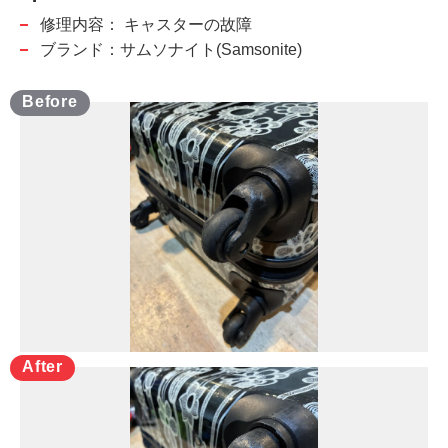
修理内容：
キャスターの故障
ブランド：サムソナイト(Samsonite)