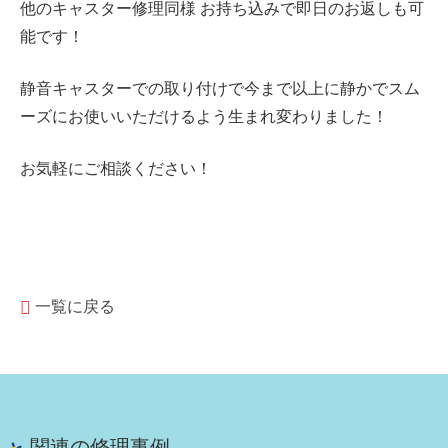
他のキャスター修理同様 お持ち込みで即日のお返しも可
能です！
静音キャスターでの取り付けで今まで以上に静かでスム
ーズにお使いいただけるよう生まれ変わりました！
お気軽にご相談ください！
一覧に戻る
関連の修理事例