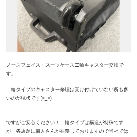
ノースフェイス・スーツケース二輪キャスター交換で
す。
二輪タイプのキャスター修理は受け付けていない所も多
いのが現状です(>_<)
ですがご安心ください！二輪タイプは構造が特殊です
が、各店舗に職人さんが在籍しておりますので当社では