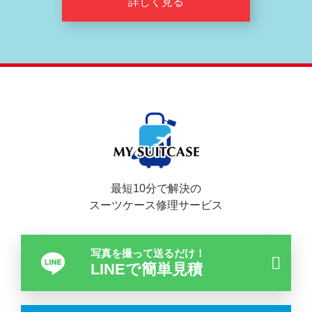
詳しく見る
最短10分で解決の
スーツケース修理サービス
写真を撮って送るだけ！
LINEで簡単見積