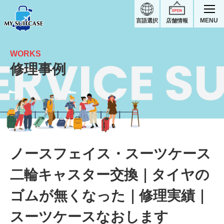
MENU
言語選択
店舗情報
WORKS
修理事例
タイヤのゴムが無くなった｜ノースフェイス・スーツケース修理実績
ノースフェイス・スーツケース
二輪キャスター交換｜タイヤの
ゴムが無くなった｜修理実績｜
スーツケースなおします