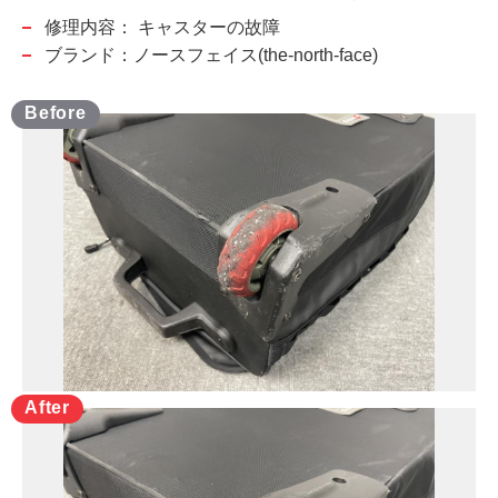
修理内容：
キャスターの故障
ブランド：ノースフェイス(the-north-face)