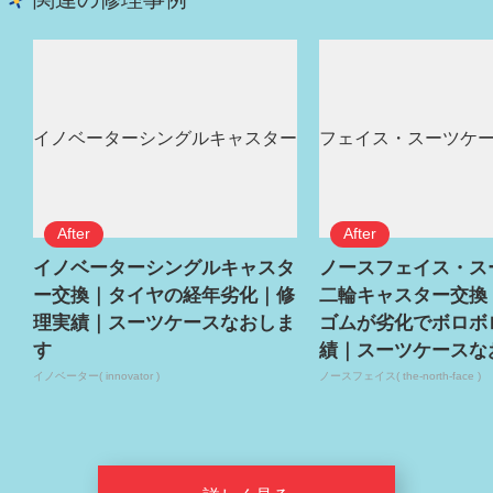
イノベーターシングルキャスタ
ノースフェイス・ス
ー交換｜タイヤの経年劣化｜修
二輪キャスター交換
理実績｜スーツケースなおしま
ゴムが劣化でボロボ
す
績｜スーツケースな
イノベーター( innovator )
ノースフェイス( the-north-face )