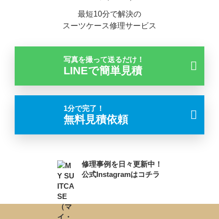
最短10分で解決の
スーツケース修理サービス
写真を撮って送るだけ！
LINEで簡単見積
1分で完了！
無料見積依頼
修理事例を日々更新中！
公式Instagramはコチラ