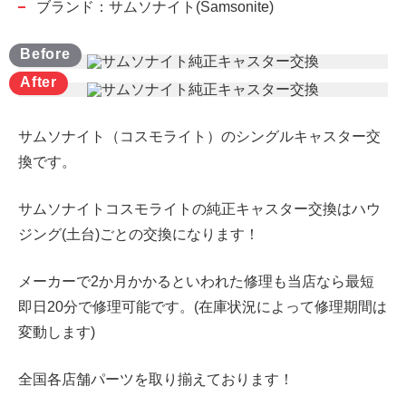
ブランド：サムソナイト(Samsonite)
サムソナイト（コスモライト）のシングルキャスター交
換です。
サムソナイトコスモライトの純正キャスター交換はハウ
ジング(土台)ごとの交換になります！
メーカーで2か月かかるといわれた修理も当店なら最短
即日20分で修理可能です。(在庫状況によって修理期間は
変動します)
全国各店舗パーツを取り揃えております！