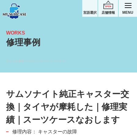
MENU
言語選択
店舗情報
WORKS
修理事例
タイヤが摩耗した|サムソナイトスーツケース修理実績
サムソナイト純正キャスター交
換｜タイヤが摩耗した｜修理実
績｜スーツケースなおします
修理内容：
キャスターの故障