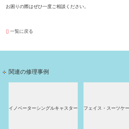
お困りの際はぜひ一度ご相談ください。
一覧に戻る
関連の修理事例