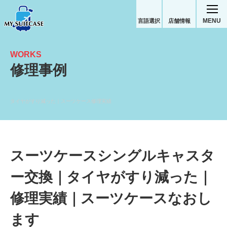
MENU
言語選択
店舗情報
WORKS
修理事例
タイヤがすり減った｜スーツケース修理実績
スーツケースシングルキャスタ
ー交換｜タイヤがすり減った｜
修理実績｜スーツケースなおし
ます