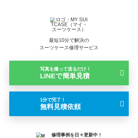
最短10分で解決の
スーツケース修理サービス
写真を撮って送るだけ！
LINEで簡単見積
1分で完了！
無料見積依頼
修理事例を日々更新中！