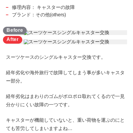
修理内容：
キャスターの故障
ブランド：その他(others)
スーツケースのシングルキャスター交換です。
経年劣化や海外旅行で故障してしまう事が多いキャスタ
ー部分。
経年劣化はまわりのゴムがポロポロ取れてくるので一見
分かりにくい故障の一つです。
キャスターが機能していないと、重い荷物を運ぶのにと
ても苦労してしまいますよね…