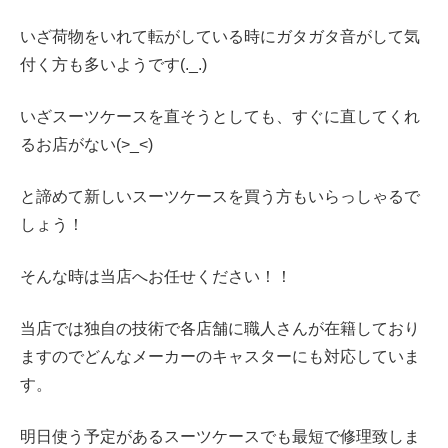
いざ荷物をいれて転がしている時にガタガタ音がして気
付く方も多いようです(._.)
いざスーツケースを直そうとしても、すぐに直してくれ
るお店がない(>_<)
と諦めて新しいスーツケースを買う方もいらっしゃるで
しょう！
そんな時は当店へお任せください！！
当店では独自の技術で各店舗に職人さんが在籍しており
ますのでどんなメーカーのキャスターにも対応していま
す。
明日使う予定があるスーツケースでも最短で修理致しま