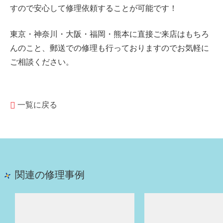
すので安心して修理依頼することが可能です！
東京・神奈川・大阪・福岡・熊本に直接ご来店はもちろ
んのこと、郵送での修理も行っておりますのでお気軽に
ご相談ください。
一覧に戻る
関連の修理事例