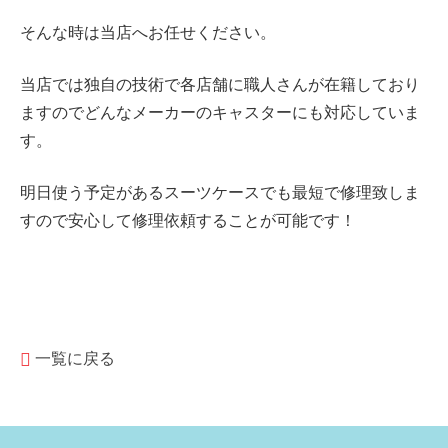
そんな時は当店へお任せください。
当店では独自の技術で各店舗に職人さんが在籍しており
ますのでどんなメーカーのキャスターにも対応していま
す。
明日使う予定があるスーツケースでも最短で修理致しま
すので安心して修理依頼することが可能です！
一覧に戻る