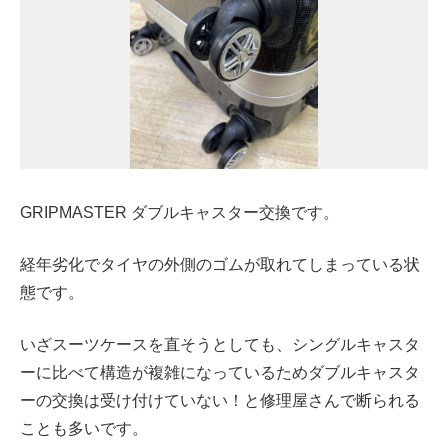
GRIPMASTER ダブルキャスター交換です。
経年劣化でタイヤの外側のゴムが取れてしまっている状
態です。
いざスーツケースを直そうとしても、
シングルキャスタ
ーに比べて構造が複雑になっているため
ダブルキャスタ
ーの交換は受け付けていない！と修理屋さんで断られる
ことも多いです。