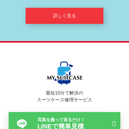
詳しく見る
最短10分で解決の
スーツケース修理サービス
写真を撮って送るだけ！
LINEで簡単見積