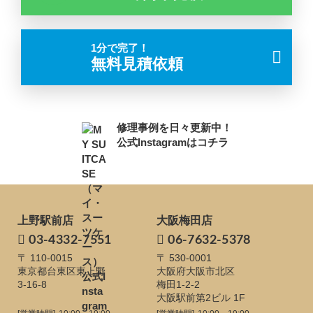
1分で完了！
無料見積依頼
修理事例を日々更新中！
公式Instagramはコチラ
上野駅前店
大阪梅田店
03-4332-7551
06-7632-5378
〒 110-0015
〒 530-0001
東京都台東区東上野
大阪府大阪市北区
3-16-8
梅田1-2-2
大阪駅前第2ビル 1F