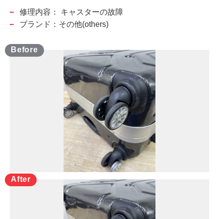
修理内容：
キャスターの故障
ブランド：その他(others)