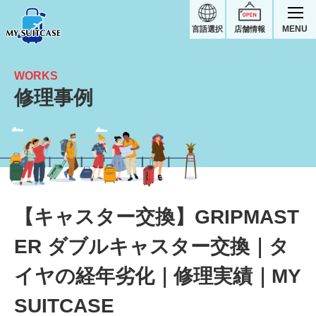
MENU
言語選択
店舗情報
WORKS
修理事例
【キャスター交換】タイヤの経年劣化｜GRIPMASTER（ネオキーパー）スーツケース修理実績
【キャスター交換】GRIPMAST
ER ダブルキャスター交換｜タ
イヤの経年劣化｜修理実績｜MY
SUITCASE