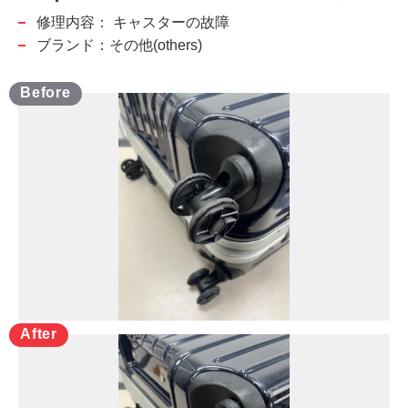
修理内容：
キャスターの故障
ブランド：その他(others)