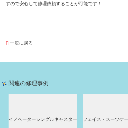
すので安心して修理依頼することが可能です！
一覧に戻る
関連の修理事例