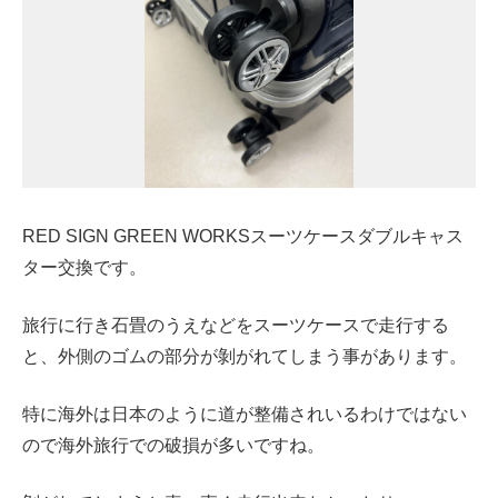
RED SIGN GREEN WORKSスーツケースダブルキャス
ター交換です。
旅行に行き石畳のうえなどをスーツケースで走行する
と、外側のゴムの部分が剝がれてしまう事があります。
特に海外は日本のように道が整備されいるわけではない
ので海外旅行での破損が多いですね。