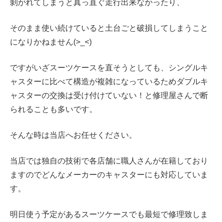
剝がれてしまうと真っ直ぐ走行出来なかったり、
そのまま使い続けていると土台ごと破損してしまうこと
になりかねません(>_<)
ですがいざスーツケースを直そうとしても、
シングルキ
ャスターに比べて構造が複雑になっているため
ダブルキ
ャスターの交換は受け付けていない！と修理屋さんで断
られることも多いです。
そんな時は当店へお任せください。
当店では独自の技術で各店舗に職人さんが在籍しており
ますのでどんなメーカーのキャスターにも対応していま
す。
明日使う予定があるスーツケースでも最短で修理致しま