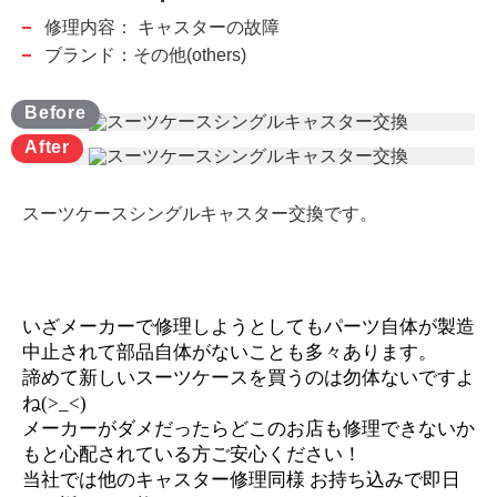
修理内容：
キャスターの故障
ブランド：その他(others)
スーツケースシングルキャスター交換です。
いざメーカーで修理しようとしてもパーツ自体が製造
中止されて部品自体がないことも多々あります。
諦めて新しいスーツケースを買うのは勿体ないですよ
ね(>_<)
メーカーがダメだったらどこのお店も修理できないか
もと心配されている方ご安心ください！
当社では他のキャスター修理同様 お持ち込みで即日