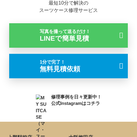
最短10分で解決の
スーツケース修理サービス
写真を撮って送るだけ！
LINEで簡単見積
1分で完了！
無料見積依頼
修理事例を日々更新中！
公式Instagramはコチラ