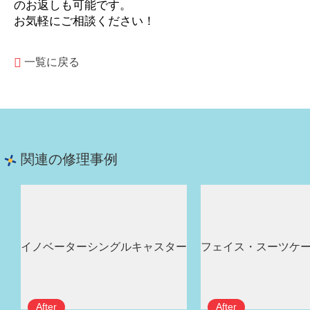
のお返しも可能です。
お気軽にご相談ください！
一覧に戻る
関連の修理事例