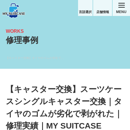
MENU
言語選択
店舗情報
WORKS
修理事例
【キャスター交換】タイヤのゴムが劣化で剥がれた｜ノーブランド修理実績
【キャスター交換】スーツケー
スシングルキャスター交換｜タ
イヤのゴムが劣化で剥がれた｜
修理実績｜MY SUITCASE