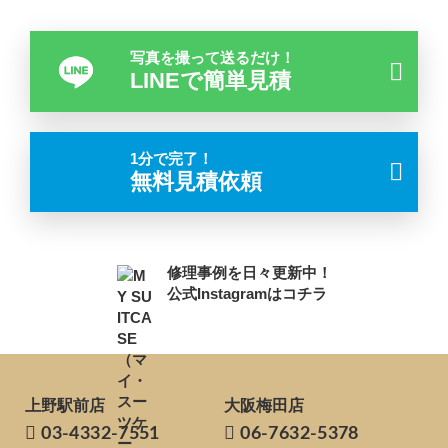
写真を撮って送るだけ！
LINEで簡単見積
1分で完了！
無料見積依頼
修理事例を日々更新中！
公式Instagramはコチラ
上野駅前店
大阪梅田店
03-4332-7551
06-7632-5378