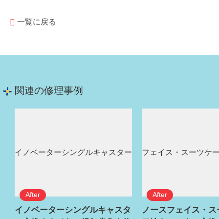
一覧に戻る
関連の修理事例
イノベーターシングルキャスタ
ノースフェイス・ス