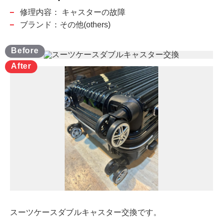
修理内容：
キャスターの故障
ブランド：その他(others)
スーツケースダブルキャスター交換です。