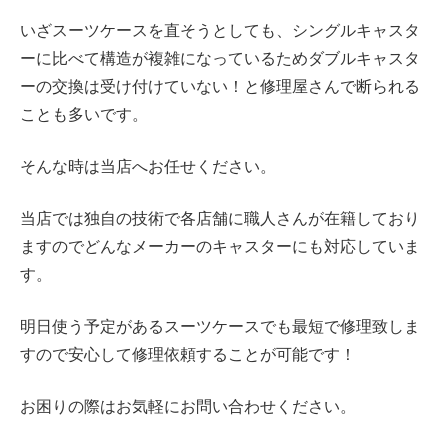
いざスーツケースを直そうとしても、
シングルキャスタ
ーに比べて構造が複雑になっているため
ダブルキャスタ
ーの交換は受け付けていない！と修理屋さんで断られる
ことも多いです。
そんな時は当店へお任せください。
当店では独自の技術で各店舗に職人さんが在籍しており
ますのでどんなメーカーのキャスターにも対応していま
す。
明日使う予定があるスーツケースでも最短で修理致しま
すので安心して修理依頼することが可能です！
お困りの際はお気軽にお問い合わせください。