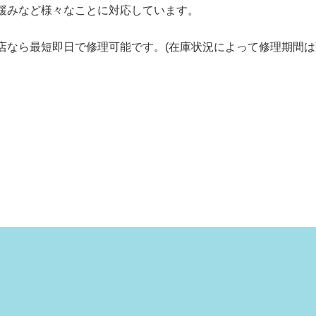
緩みなど様々なことに対応しています。
店なら最短即日で修理可能です。(在庫状況によって修理期間は