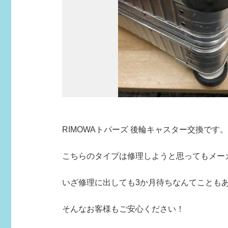
RIMOWAトパーズ 後輪キャスター交換です。
こちらのタイプは修理しようと思ってもメー
いざ修理に出しても3か月待ちなんてこともあり
そんなお客様もご安心ください！