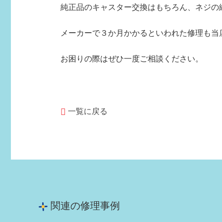
純正品のキャスター交換はもちろん、ネジの
メーカーで３か月かかるといわれた修理も当
お困りの際はぜひ一度ご相談ください。
一覧に戻る
関連の修理事例