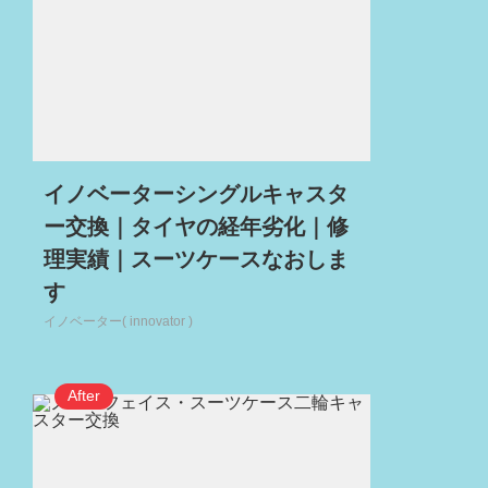
イノベーターシングルキャスタ
ー交換｜タイヤの経年劣化｜修
理実績｜スーツケースなおしま
す
イノベーター( innovator )