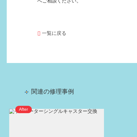
へご相談ください。
一覧に戻る
関連の修理事例