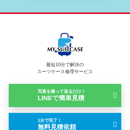
最短10分で解決の
スーツケース修理サービス
写真を撮って送るだけ！
LINEで簡単見積
1分で完了！
無料見積依頼