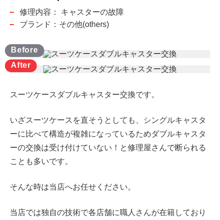
修理内容：
キャスターの故障
ブランド：その他(others)
スーツケースダブルキャスター交換です。
いざスーツケースを直そうとしても、
シングルキャスタ
ーに比べて構造が複雑になっているため
ダブルキャスタ
ーの交換は受け付けていない！と修理屋さんで断られる
ことも多いです。
そんな時は当店へお任せください。
当店では独自の技術で各店舗に職人さんが在籍しており