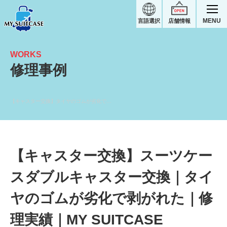
MENU
言語選択
店舗情報
WORKS
修理事例
【キャスター交換】タイヤのゴムが劣化で剥がれた｜ノーブランドスーツケース修理実績
【キャスター交換】スーツケー
スダブルキャスター交換｜タイ
ヤのゴムが劣化で剥がれた｜修
理実績｜MY SUITCASE