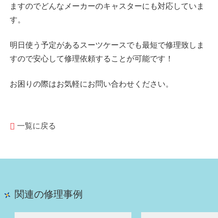
ますのでどんなメーカーのキャスターにも対応していま
す。
明日使う予定があるスーツケースでも最短で修理致しま
すので安心して修理依頼することが可能です！
お困りの際はお気軽にお問い合わせください。
一覧に戻る
関連の修理事例