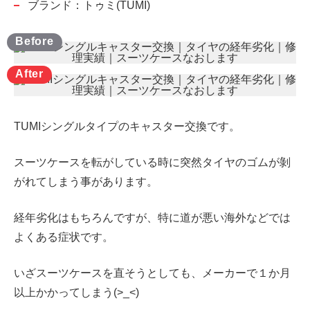
ブランド：トゥミ(TUMI)
TUMIシングルタイプのキャスター交換です。
スーツケースを転がしている時に突然タイヤのゴムが剝
がれてしまう事があります。
経年劣化はもちろんですが、特に道が悪い海外などでは
よくある症状です。
いざスーツケースを直そうとしても、メーカーで１か月
以上かかってしまう(>_<)