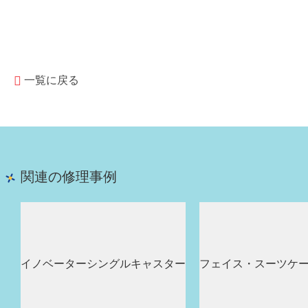
一覧に戻る
関連の修理事例