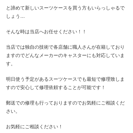
と諦めて新しいスーツケースを買う方もいらっしゃるで
しょう…
そんな時は当店へお任せください！！
当店では独自の技術で各店舗に職人さんが在籍しており
ますのでどんなメーカーのキャスターにも対応していま
す。
明日使う予定があるスーツケースでも最短で修理致しま
すので安心して修理依頼することが可能です！
郵送での修理も行っておりますのでお気軽にご相談くだ
さい。
お気軽にご相談ください！