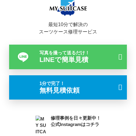
最短10分で解決の
スーツケース修理サービス
写真を撮って送るだけ！
LINEで簡単見積
1分で完了！
無料見積依頼
修理事例を日々更新中！
公式Instagramはコチラ