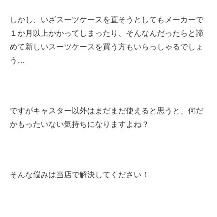
しかし、いざスーツケースを直そうとしてもメーカーで
１か月以上かかってしまったり、そんなんだったらと諦
めて新しいスーツケースを買う方もいらっしゃるでしょ
う…
ですがキャスター以外はまだまだ使えると思うと、何だ
かもったいない気持ちになりますよね？
そんな悩みは当店で解決してください！