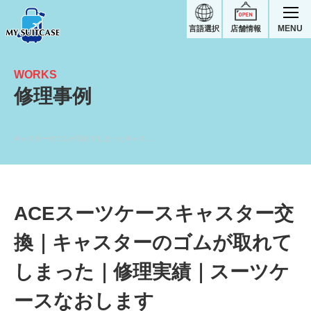
MENU
言語選択
店舗情報
WORKS
修理事例
キャスターのゴムが取れてしまったキャスター交換｜ACEスーツケース修理実績
ACEスーツケースキャスター交
換｜キャスターのゴムが取れて
しまった｜修理実績｜スーツケ
ースなおします