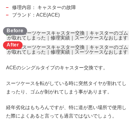
修理内容：
キャスターの故障
ブランド：ACE(ACE)
ACEのシングルタイプのキャスター交換です。
スーツケースを転がしている時に突然タイヤが割れてし
まったり、ゴムが剝がれてしまう事があります。
経年劣化はもちろんですが、特に道が悪い場所で使用し
た際によくあると言っても過言ではないでしょう。