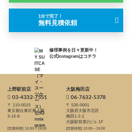
1分で完了！
無料見積依頼
修理事例を日々更新中！
公式Instagramはコチラ
上野駅前店
大阪梅田店
03-4332-7551
06-7632-5378
〒 110-0015
〒 530-0001
東京都台東区東上野
大阪府大阪市北区
3-16-8
梅田1-2-2
大阪駅前第2ビル 1F
[営業時間]
10:00～19:00
[営業時間]
10:00～19:00