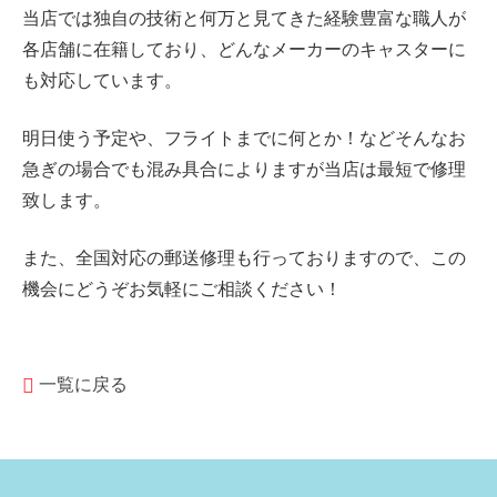
当店では独自の技術と何万と見てきた経験豊富な職人が
各店舗に在籍しており、どんなメーカーのキャスターに
も対応しています。
明日使う予定や、フライトまでに何とか！などそんなお
急ぎの場合でも混み具合によりますが当店は最短で修理
致します。
また、全国対応の郵送修理も行っておりますので、この
機会にどうぞお気軽にご相談ください！
一覧に戻る