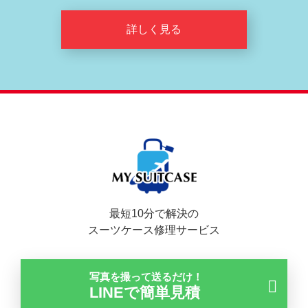
詳しく見る
最短10分で解決の
スーツケース修理サービス
写真を撮って送るだけ！
LINEで簡単見積