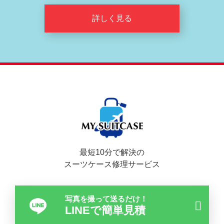
詳しく見る
最短10分で解決の
スーツケース修理サービス
写真を撮って送るだけ！
LINEで簡単見積