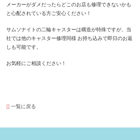
メーカーがダメだったらどこのお店も修理できないかも
と心配されている方ご安心ください！
サムソナイトの二輪キャスターは構造が特殊ですが、当
社では他のキャスター修理同様 お持ち込みで即日のお返
しも可能です。
お気軽にご相談ください！
一覧に戻る