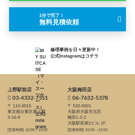
1分で完了！
無料見積依頼
修理事例を日々更新中！
公式Instagramはコチラ
上野駅前店
大阪梅田店
03-4332-7551
06-7632-5378
〒 110-0015
〒 530-0001
東京都台東区東上野
大阪府大阪市北区
3-16-8
梅田1-2-2
大阪駅前第2ビル 1F
[営業時間]
10:00～19:00
[営業時間]
10:00～19:00