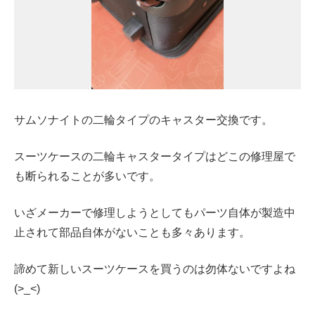
サムソナイトの二輪タイプのキャスター交換です。
スーツケースの二輪キャスタータイプはどこの修理屋で
も断られることが多いです。
いざメーカーで修理しようとしてもパーツ自体が製造中
止されて部品自体がないことも多々あります。
諦めて新しいスーツケースを買うのは勿体ないですよね
(>_<)