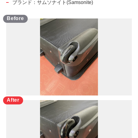
ブランド：サムソナイト(Samsonite)