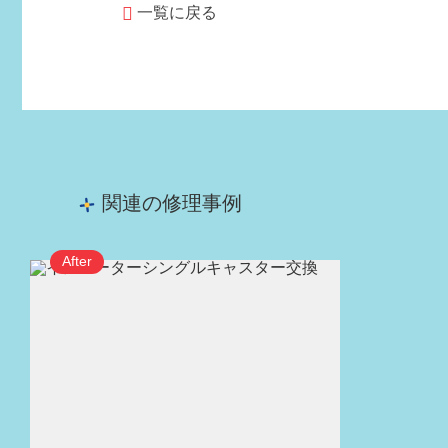
一覧に戻る
関連の修理事例