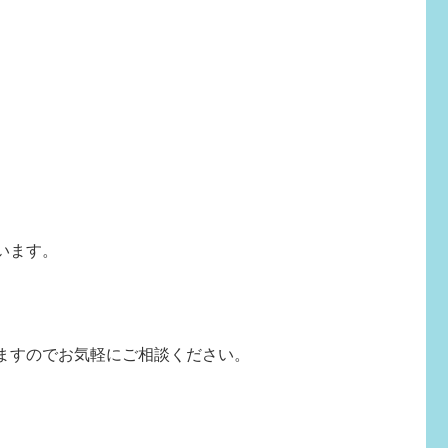
います。
ますのでお気軽にご相談ください。