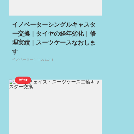
イノベーターシングルキャスタ
ー交換｜タイヤの経年劣化｜修
理実績｜スーツケースなおしま
す
イノベーター( innovator )