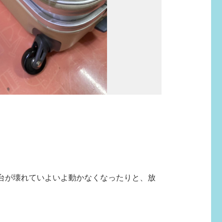
台が壊れていよいよ動かなくなったりと、放