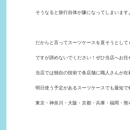
そうなると旅行自体が嫌になってしまいます
だからと言ってスーツケースを直そうとして
ですが諦めないでください！ぜひ当店へお任
当店では独自の技術で各店舗に職人さんが在
明日使う予定があるスーツケースでも最短で
東京・神奈川・大阪・京都・兵庫・福岡・熊