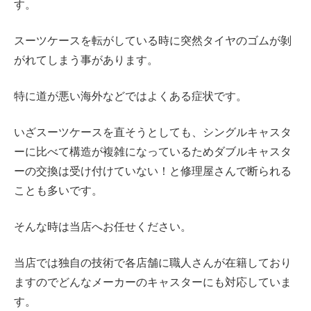
す。
スーツケースを転がしている時に突然タイヤのゴムが剝
がれてしまう事があります。
特に道が悪い海外などではよくある症状です。
いざスーツケースを直そうとしても、
シングルキャスタ
ーに比べて構造が複雑になっているため
ダブルキャスタ
ーの交換は受け付けていない！と修理屋さんで断られる
ことも多いです。
そんな時は当店へお任せください。
当店では独自の技術で各店舗に職人さんが在籍しており
ますのでどんなメーカーのキャスターにも対応していま
す。