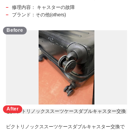
修理内容：
キャスターの故障
ブランド：その他(others)
ビクトリノックススーツケースダブルキャスター交換で