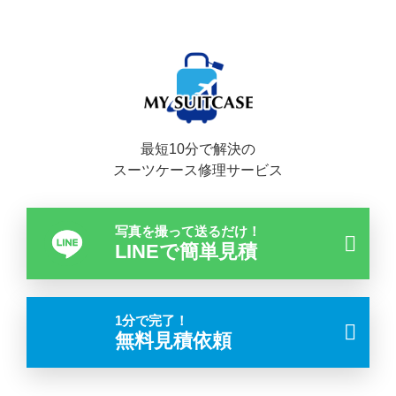
最短10分で解決の
スーツケース修理サービス
写真を撮って送るだけ！
LINEで簡単見積
1分で完了！
無料見積依頼