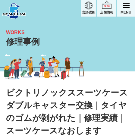
MENU
言語選択
店舗情報
WORKS
修理事例
タイヤのゴムが剝がれた｜ビクトリノックススーツケース修理実績
ビクトリノックススーツケース
ダブルキャスター交換｜タイヤ
のゴムが剝がれた｜修理実績｜
スーツケースなおします