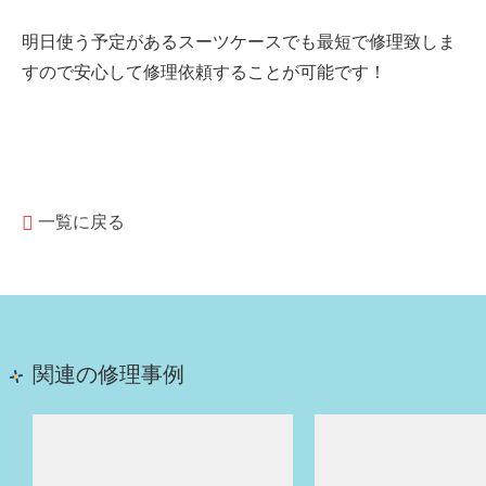
明日使う予定があるスーツケースでも最短で修理致しま
すので安心して修理依頼することが可能です！
一覧に戻る
関連の修理事例