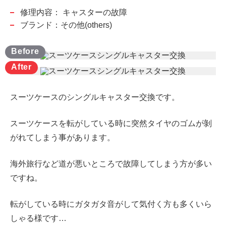
修理内容：
キャスターの故障
ブランド：その他(others)
スーツケースのシングルキャスター交換です。
スーツケースを転がしている時に突然タイヤのゴムが剝
がれてしまう事があります。
海外旅行など道が悪いところで故障してしまう方が多い
ですね。
転がしている時にガタガタ音がして気付く方も多くいら
しゃる様です…