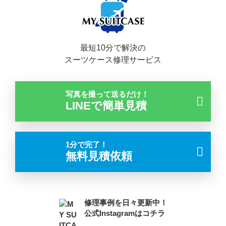
最短10分で解決の
スーツケース修理サービス
写真を撮って送るだけ！
LINEで簡単見積
1分で完了！
無料見積依頼
修理事例を日々更新中！
公式Instagramはコチラ