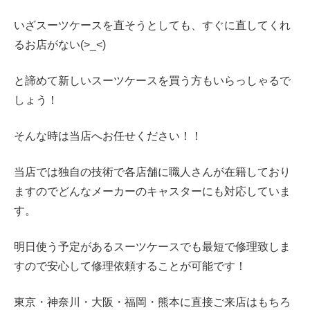
いざスーツケースを直そうとしても、すぐに直してくれ
るお店がない(>_<)
と諦めて新しいスーツケースを買う方もいらっしゃるで
しょう！
そんな時は当店へお任せください！！
当店では独自の技術で各店舗に職人さんが在籍しており
ますのでどんなメーカーのキャスターにも対応していま
す。
明日使う予定があるスーツケースでも最短で修理致しま
すので安心して修理依頼することが可能です！
東京・神奈川・大阪・福岡・熊本に直接ご来店はもちろ