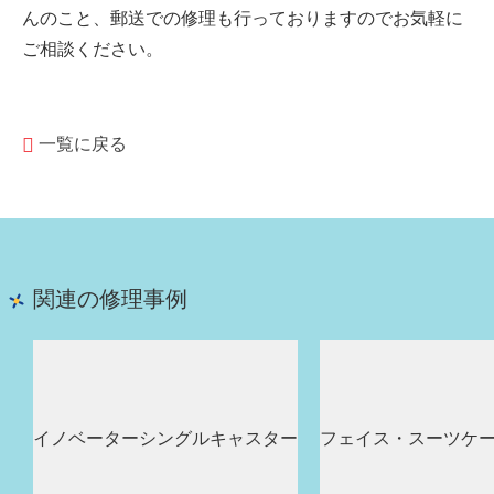
んのこと、郵送での修理も行っておりますのでお気軽に
ご相談ください。
一覧に戻る
関連の修理事例