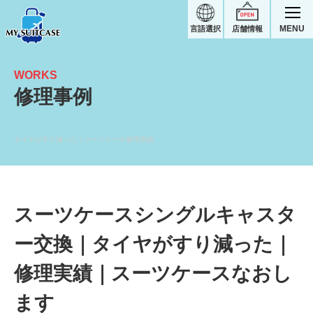
MENU
言語選択
店舗情報
WORKS
修理事例
タイヤがすり減った｜スーツケース修理実績
スーツケースシングルキャスタ
ー交換｜タイヤがすり減った｜
修理実績｜スーツケースなおし
ます