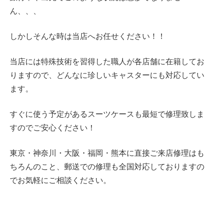
ん、、、
しかしそんな時は当店へお任せください！！
当店には特殊技術を習得した職人が各店舗に在籍してお
りますので、どんなに珍しいキャスターにも対応してい
ます。
すぐに使う予定があるスーツケースも最短で修理致しま
すのでご安心ください！
東京・神奈川・大阪・
福岡・熊本に直接ご来店修理はも
ちろんのこと、郵送での修理も全国対応しておりますの
でお気軽にご相談ください。