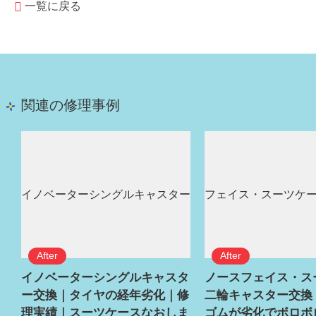
一覧に戻る
関連の修理事例
イノベーターシングルキャスタ
ノースフェイス・ス
ー交換｜タイヤの経年劣化｜修
二輪キャスター交換
理実績｜スーツケースなおしま
ゴムが劣化でボロボ