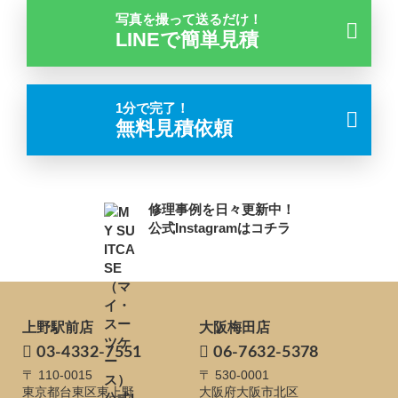
写真を撮って送るだけ！
LINEで簡単見積
1分で完了！
無料見積依頼
修理事例を日々更新中！
公式Instagramはコチラ
上野駅前店
大阪梅田店
03-4332-7551
06-7632-5378
〒 110-0015
〒 530-0001
東京都台東区東上野
大阪府大阪市北区