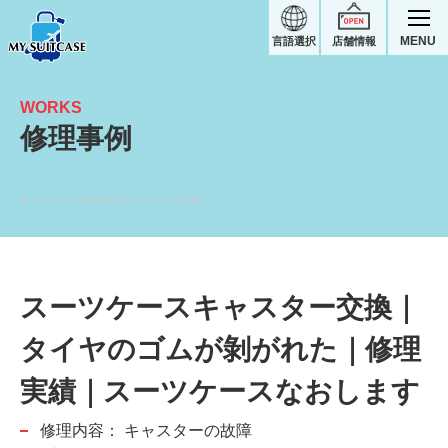
MENU
言語選択
店舗情報
WORKS
修理事例
タイヤのゴムが剝がれたキャスター交換｜スーツケース修理実績
スーツケースキャスター交換｜
タイヤのゴムが剝がれた｜修理
実績｜スーツケースなおします
修理内容：
キャスターの故障