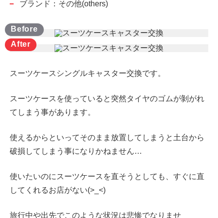
ブランド：その他(others)
スーツケースシングルキャスター交換です。
スーツケースを使っていると突然タイヤのゴムが剝がれ
てしまう事があります。
使えるからといってそのまま放置してしまうと土台から
破損してしまう事になりかねません…
使いたいのにスーツケースを直そうとしても、すぐに直
してくれるお店がない(>_<)
旅行中や出先でこのような状況は悲惨でなりませ