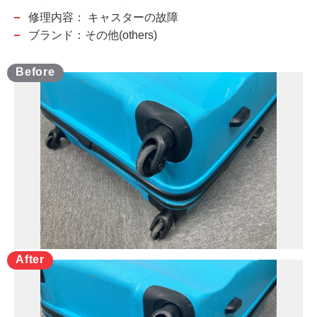
修理内容：
キャスターの故障
ブランド：その他(others)