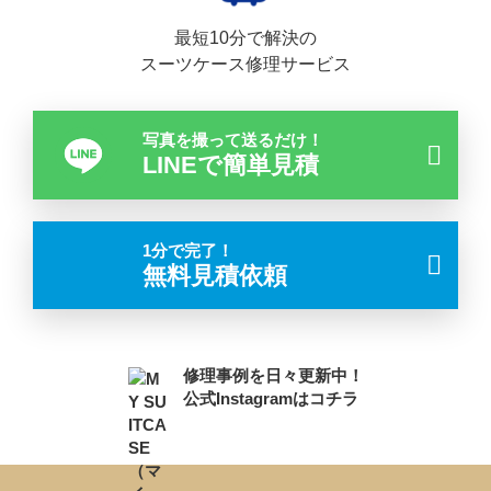
最短10分で解決の
スーツケース修理サービス
写真を撮って送るだけ！
LINEで簡単見積
1分で完了！
無料見積依頼
修理事例を日々更新中！
公式Instagramはコチラ