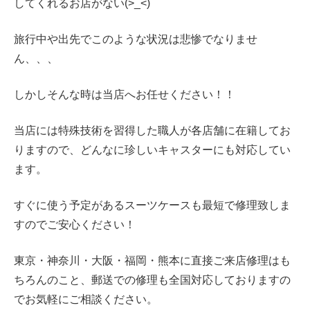
してくれるお店がない(>_<)
旅行中や出先でこのような状況は悲惨でなりませ
ん、、、
しかしそんな時は当店へお任せください！！
当店には特殊技術を習得した職人が各店舗に在籍してお
りますので、どんなに珍しいキャスターにも対応してい
ます。
すぐに使う予定があるスーツケースも最短で修理致しま
すのでご安心ください！
東京・神奈川・大阪・
福岡・熊本に直接ご来店修理はも
ちろんのこと、郵送での修理も全国対応しておりますの
でお気軽にご相談ください。