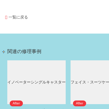
一覧に戻る
関連の修理事例