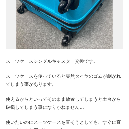
スーツケースシングルキャスター交換です。
スーツケースを使っていると突然タイヤのゴムが剝がれ
てしまう事があります。
使えるからといってそのまま放置してしまうと土台から
破損してしまう事になりかねません…
使いたいのにスーツケースを直そうとしても、すぐに直