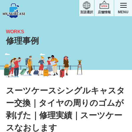
MENU
言語選択
店舗情報
WORKS
修理事例
タイヤの周りのゴムが剥げた｜スーツケース修理実績
スーツケースシングルキャスタ
ー交換｜タイヤの周りのゴムが
剥げた｜修理実績｜スーツケー
スなおします