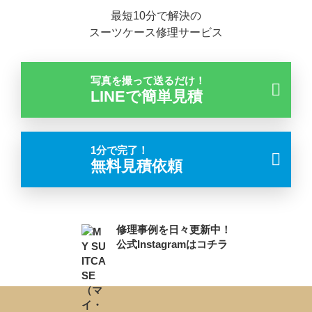
最短10分で解決の
スーツケース修理サービス
写真を撮って送るだけ！
LINEで簡単見積
1分で完了！
無料見積依頼
修理事例を日々更新中！
公式Instagramはコチラ