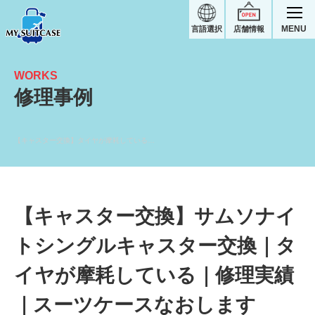
MENU
言語選択
店舗情報
WORKS
修理事例
【キャスター交換】タイヤが摩耗している｜サムソナイトスーツケース修理実績
【キャスター交換】サムソナイ
トシングルキャスター交換｜タ
イヤが摩耗している｜修理実績
｜スーツケースなおします