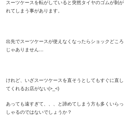
スーツケースを転がしていると突然タイヤのゴムが剝が
れてしまう事があります。
出先でスーツケースが使えなくなったらショックどころ
じゃありません…
けれど、いざスーツケースを直そうとしてもすぐに直し
てくれるお店がない(>_<)
あっても遠すぎて、、、と諦めてしまう方も多くいらっ
しゃるのではないでしょうか？