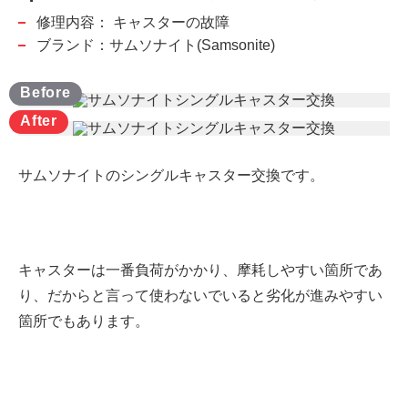
修理内容：
キャスターの故障
ブランド：サムソナイト(Samsonite)
サムソナイトのシングルキャスター交換です。
キャスターは一番負荷がかかり、摩耗しやすい箇所であ
り、だからと言って使わないでいると劣化が進みやすい
箇所でもあります。