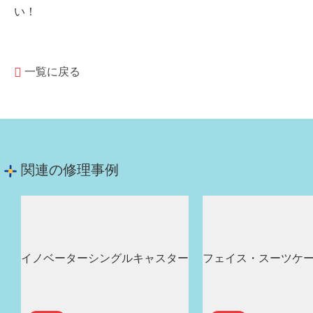
い！
一覧に戻る
関連の修理事例