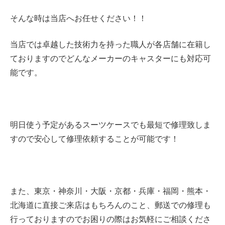
そんな時は当店へお任せください！！
当店では卓越した技術力を持った職人が各店舗に在籍し
ておりますのでどんなメーカーのキャスターにも対応可
能です。
明日使う予定があるスーツケースでも最短で修理致しま
すので安心して修理依頼することが可能です！
また、東京・神奈川・大阪・京都・兵庫・
福岡・熊本・
北海道に直接ご来店はもちろんのこと、郵送での修理も
行っておりますのでお困りの際はお気軽にご相談くださ