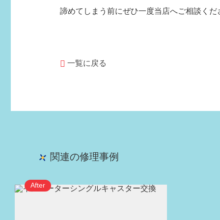
諦めてしまう前にぜひ一度当店へご相談くだ
一覧に戻る
関連の修理事例