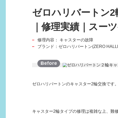
ゼロハリバートン2
｜修理実績｜スー
修理内容：
キャスターの故障
スポーツブランド
ブランド：ゼロハリバートン(ZERO HALLI
SPORTS BRAND
ゼロハリバートンのキャスター2輪交換です
キャスター2輪タイプの修理は複雑な上、難