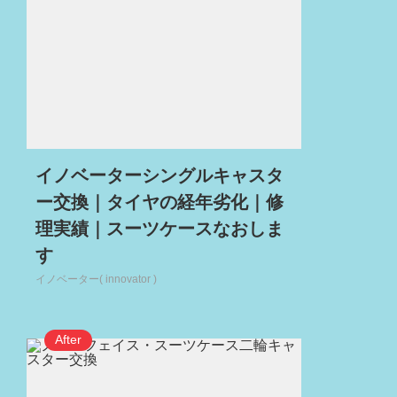
イノベーターシングルキャスタ
ー交換｜タイヤの経年劣化｜修
理実績｜スーツケースなおしま
す
イノベーター( innovator )