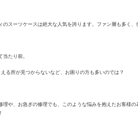
ィのスーツケースは絶大な人気を誇ります。ファン層も多く、
て当たり前。
らえる所が見つからないなど、お困りの方も多いのでは？
修理や、お急ぎの修理でも、このような悩みを抱えたお客様の
！