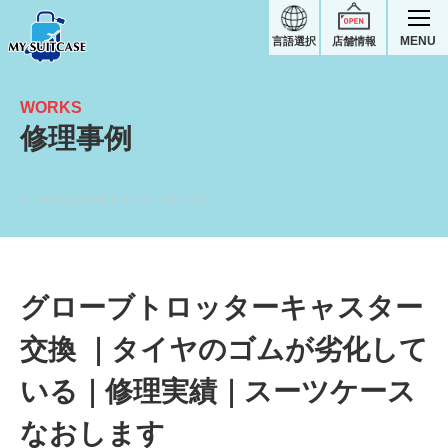
MENU
言語選択
店舗情報
WORKS
修理事例
タイヤのゴムが劣化している｜グローブトロッター修理実績
グローブトロッターキャスター
交換 ｜タイヤのゴムが劣化して
いる｜修理実績｜スーツケース
なおします