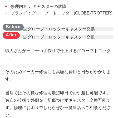
修理内容：
キャスターの故障
ブランド：グローブ・トロッター(GLOBE-TROTTER)
職人さんが一つ一つ手作りで仕上げるグローブトロッタ
ー。
そのためメーカー修理にも高額な費用と日数がかかりま
す。
当店ではその様な修理も最短即日でお引渡し可能です。
独自の技術で外側を一切傷つけずキャスター交換可能で
す。修理にお困りでしたらぜひ一度当店へご相談くださ
い。