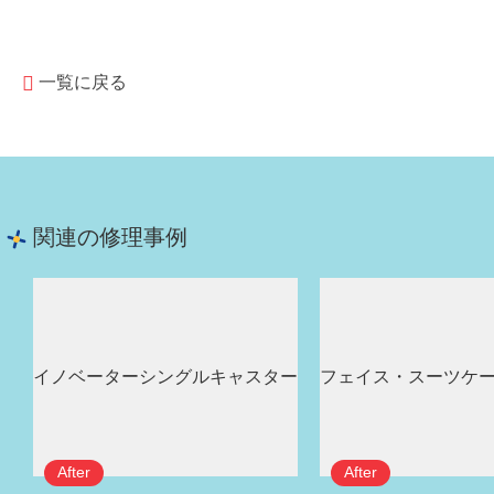
一覧に戻る
関連の修理事例