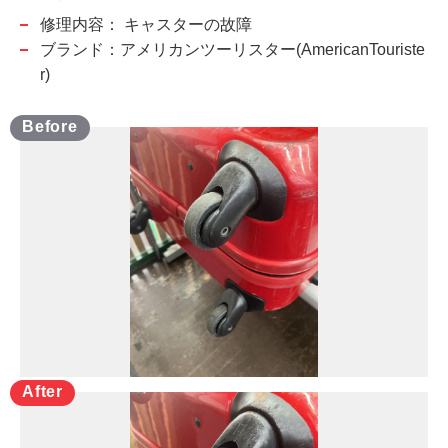
修理内容：
キャスターの故障
ブランド：アメリカンツーリスター(AmericanTouriste
r)