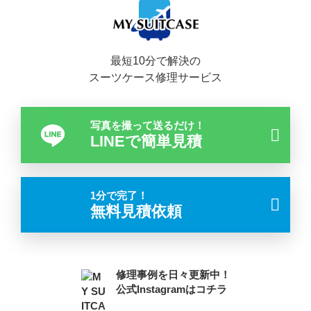
最短10分で解決の
スーツケース修理サービス
写真を撮って送るだけ！
LINEで簡単見積
1分で完了！
無料見積依頼
修理事例を日々更新中！
公式Instagramはコチラ