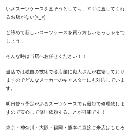
いざスーツケースを直そうとしても、すぐに直してくれ
るお店がない(>_<)
と諦めて新しいスーツケースを買う方もいらっしゃるで
しょう…
そんな時は当店へお任せください！！
当店では独自の技術で各店舗に職人さんが在籍しており
ますのでどんなメーカーのキャスターにも対応していま
す。
明日使う予定があるスーツケースでも最短で修理致しま
すので安心して修理依頼することが可能です！
東京・神奈川・大阪・福岡・熊本に直接ご来店はもちろ