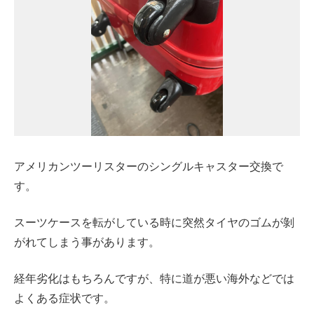
アメリカンツーリスターのシングルキャスター交換で
す。
スーツケースを転がしている時に突然タイヤのゴムが剝
がれてしまう事があります。
経年劣化はもちろんですが、特に道が悪い海外などでは
よくある症状です。