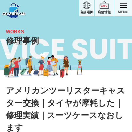
MENU
言語選択
店舗情報
WORKS
修理事例
タイヤが摩耗したキャスター交換｜アメリカンツーリスタースーツケース修理実績
アメリカンツーリスターキャス
ター交換｜タイヤが摩耗した｜
修理実績｜スーツケースなおし
ます