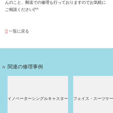
んのこと、郵送での修理も行っておりますのでお気軽に
ご相談ください(^^
一覧に戻る
関連の修理事例