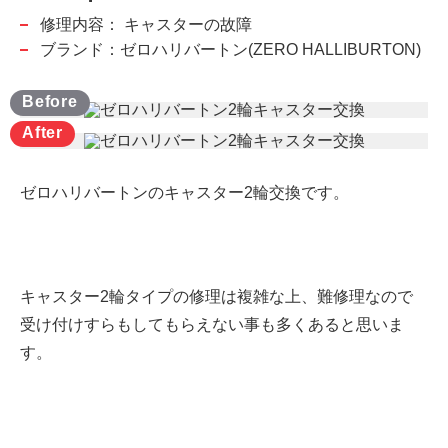
修理内容：
キャスターの故障
ブランド：ゼロハリバートン(ZERO HALLIBURTON)
ゼロハリバートンのキャスター2輪交換です。
キャスター2輪タイプの修理は複雑な上、難修理なので
受け付けすらもしてもらえない事も多くあると思いま
す。