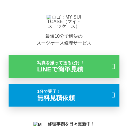
最短10分で解決の
スーツケース修理サービス
写真を撮って送るだけ！
LINEで簡単見積
1分で完了！
無料見積依頼
修理事例を日々更新中！