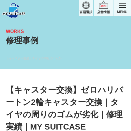
MENU
言語選択
店舗情報
WORKS
修理事例
【キャスター交換】タイヤの周りのゴムが劣化｜ゼロハリバートンスーツケース修理実績
【キャスター交換】ゼロハリバ
ートン2輪キャスター交換｜タ
イヤの周りのゴムが劣化｜修理
実績｜MY SUITCASE