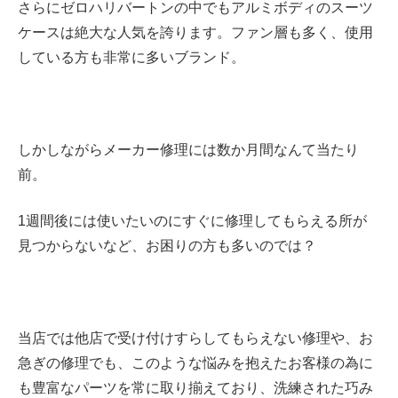
さらにゼロハリバートンの中でもアルミボディのスーツ
ケースは絶大な人気を誇ります。ファン層も多く、使用
している方も非常に多いブランド。
しかしながらメーカー修理には数か月間なんて当たり
前。
1週間後には使いたいのにすぐに修理してもらえる所が
見つからないなど、お困りの方も多いのでは？
当店では他店で受け付けすらしてもらえない修理や、お
急ぎの修理でも、このような悩みを抱えたお客様の為に
も豊富なパーツを常に取り揃えており、洗練された巧み