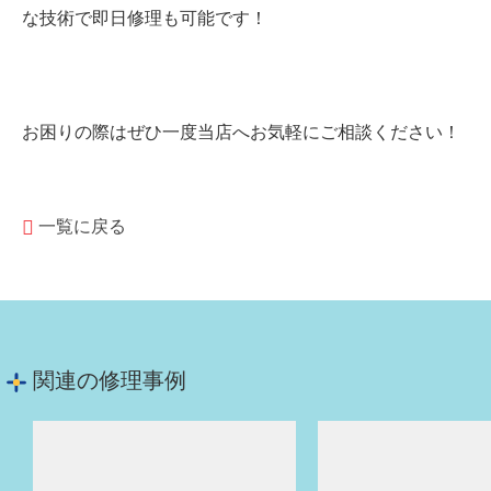
な技術で即日修理も可能です！
お困りの際はぜひ一度当店へお気軽にご相談ください！
一覧に戻る
関連の修理事例